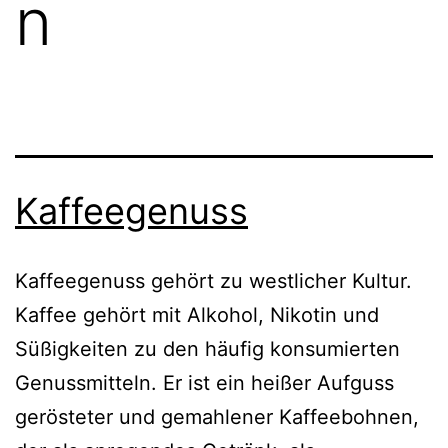
n
Kaffeegenuss
Kaffeegenuss gehört zu westlicher Kultur.
Kaffee gehört mit Alkohol, Nikotin und
Süßigkeiten zu den häufig konsumierten
Genussmitteln. Er ist ein heißer Aufguss
gerösteter und gemahlener Kaffeebohnen,