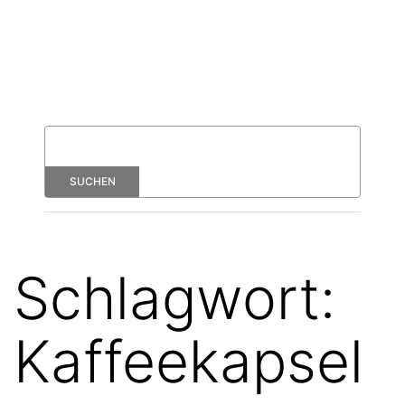
Schlagwort:
Kaffeekapsel