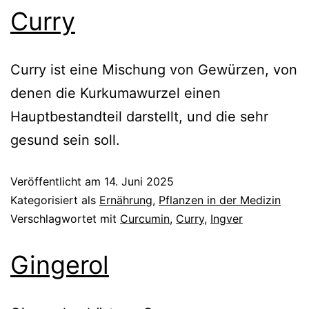
Curry
Curry ist eine Mischung von Gewürzen, von
denen die Kurkumawurzel einen
Hauptbestandteil darstellt, und die sehr
gesund sein soll.
Veröffentlicht am
14. Juni 2025
Kategorisiert als
Ernährung
,
Pflanzen in der Medizin
Verschlagwortet mit
Curcumin
,
Curry
,
Ingver
Gingerol