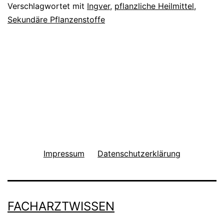
Verschlagwortet mit
Ingver
,
pflanzliche Heilmittel
,
Sekundäre Pflanzenstoffe
Impressum
Datenschutzerklärung
FACHARZTWISSEN