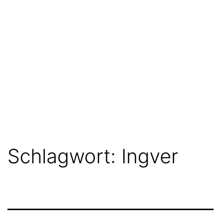
Schlagwort:
Ingver