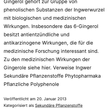
Gingerol gehört zur Gruppe von
phenolischen Substanzen der Ingwerwurzel
mit biologischen und medizinischen
Wirkungen. Insbesondere das 6-Gingerol
besitzt antientzündliche und
antikarzinogene Wirkungen, die für die
medizinische Forschung interessant sind.
Zu den medizinischen Wirkungen der
Gingerole siehe hier. Verweise Ingwer
Sekundäre Pflanzenstoffe Phytopharmaka
Pflanzliche Polyphenole
Veröffentlicht am
20. Januar 2013
Kategorisiert als
Sekundäre Pflanzenstoffe