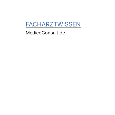
FACHARZTWISSEN
MedicoConsult.de