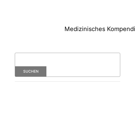
Medizinisches Kompend