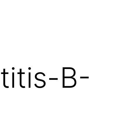
itis-B-