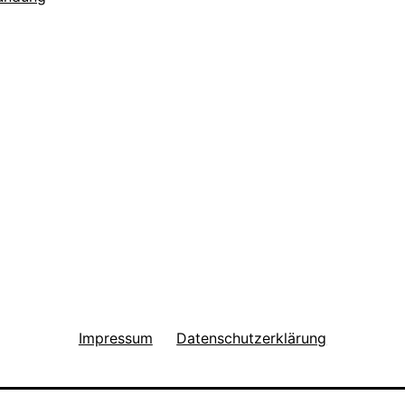
Impressum
Datenschutzerklärung