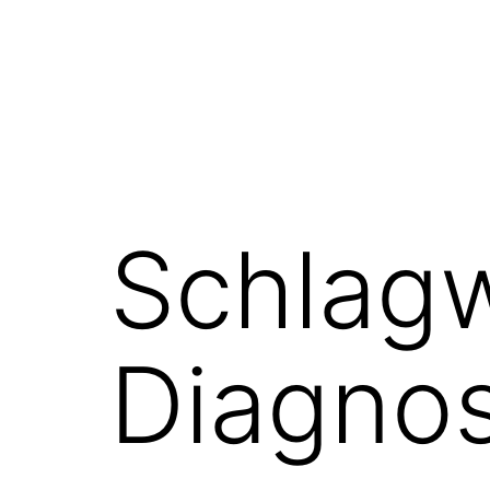
Schlag
Diagnos