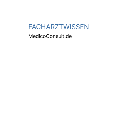
FACHARZTWISSEN
MedicoConsult.de