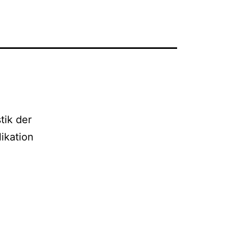
tik der
ikation