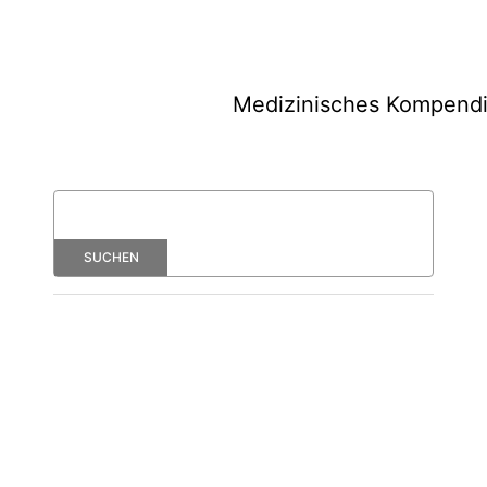
Medizinisches Kompend