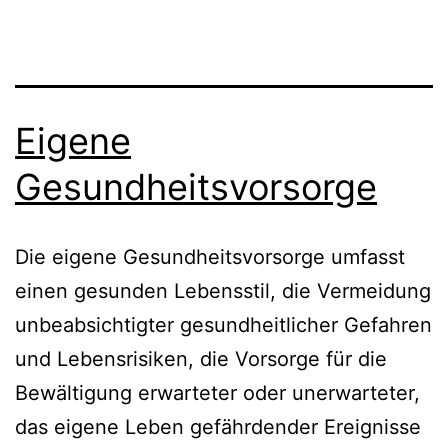
Eigene
Gesundheitsvorsorge
Die eigene Gesundheitsvorsorge umfasst
einen gesunden Lebensstil, die Vermeidung
unbeabsichtigter gesundheitlicher Gefahren
und Lebensrisiken, die Vorsorge für die
Bewältigung erwarteter oder unerwarteter,
das eigene Leben gefährdender Ereignisse