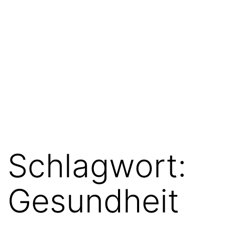
Schlagwort:
Gesundheit