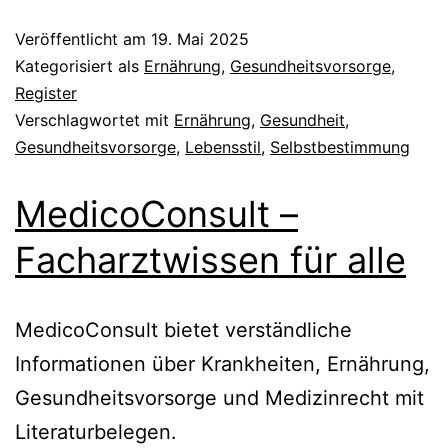
Veröffentlicht am
19. Mai 2025
Kategorisiert als
Ernährung
,
Gesundheitsvorsorge
,
Register
Verschlagwortet mit
Ernährung
,
Gesundheit
,
Gesundheitsvorsorge
,
Lebensstil
,
Selbstbestimmung
MedicoConsult –
Facharztwissen für alle
MedicoConsult bietet verständliche
Informationen über Krankheiten, Ernährung,
Gesundheitsvorsorge und Medizinrecht mit
Literaturbelegen.