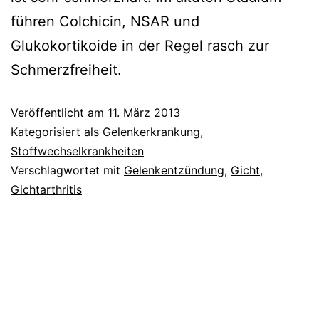
führen Colchicin, NSAR und
Glukokortikoide in der Regel rasch zur
Schmerzfreiheit.
Veröffentlicht am
11. März 2013
Kategorisiert als
Gelenkerkrankung
,
Stoffwechselkrankheiten
Verschlagwortet mit
Gelenkentzündung
,
Gicht
,
Gichtarthritis