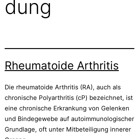
dung
Rheumatoide Arthritis
Die rheumatoide Arthritis (RA), auch als
chronische Polyarthritis (cP) bezeichnet, ist
eine chronische Erkrankung von Gelenken
und Bindegewebe auf autoimmunologischer
Grundlage, oft unter Mitbeteiligung innerer