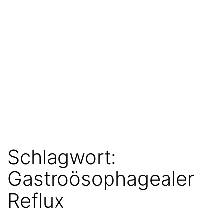
Schlagwort:
Gastroösophagealer
Reflux