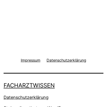
Impressum
Datenschutzerklärung
FACHARZTWISSEN
Datenschutzerklärung