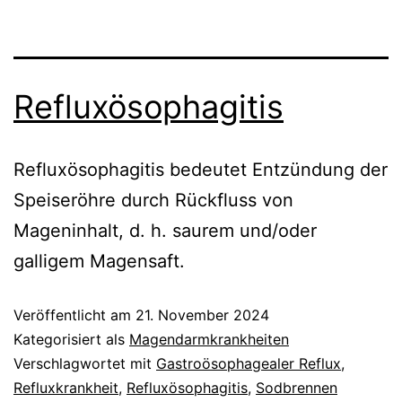
Refluxösophagitis
Refluxösophagitis bedeutet Entzündung der
Speiseröhre durch Rückfluss von
Mageninhalt, d. h. saurem und/oder
galligem Magensaft.
Veröffentlicht am
21. November 2024
Kategorisiert als
Magendarmkrankheiten
Verschlagwortet mit
Gastroösophagealer Reflux
,
Refluxkrankheit
,
Refluxösophagitis
,
Sodbrennen