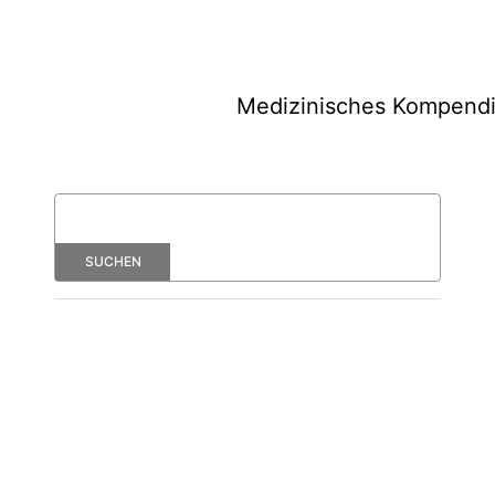
Medizinisches Kompend