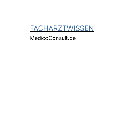
FACHARZTWISSEN
MedicoConsult.de