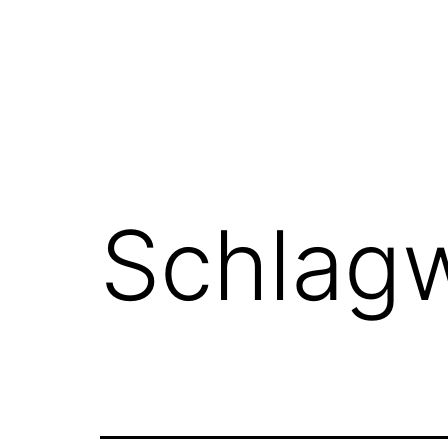
Schlag