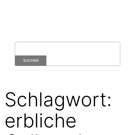
Schlagwort:
erbliche