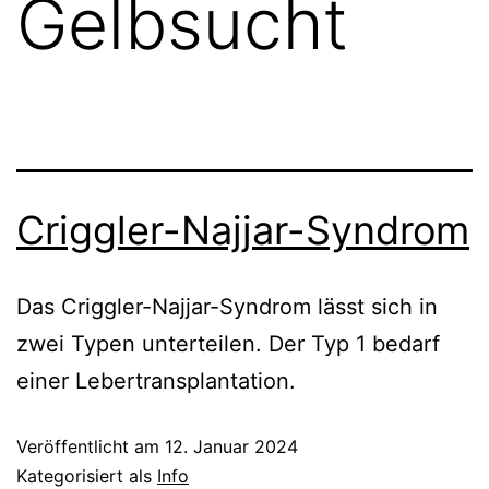
Gelbsucht
Criggler-Najjar-Syndrom
Das Criggler-Najjar-Syndrom lässt sich in
zwei Typen unterteilen. Der Typ 1 bedarf
einer Lebertransplantation.
Veröffentlicht am
12. Januar 2024
Kategorisiert als
Info