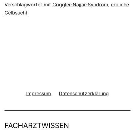
Verschlagwortet mit
Criggler-Najjar-Syndrom
,
erbliche
Gelbsucht
Impressum
Datenschutzerklärung
FACHARZTWISSEN