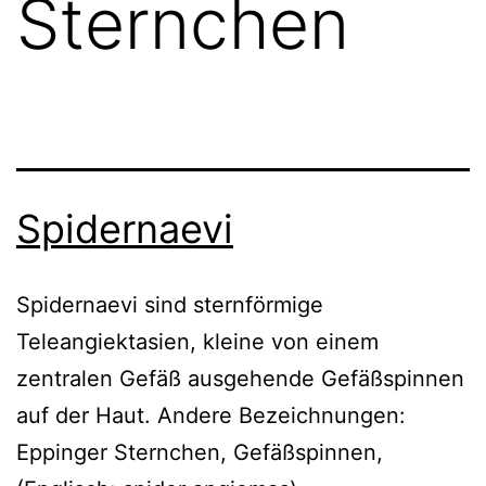
Sternchen
Spidernaevi
Spidernaevi sind sternförmige
Teleangiektasien, kleine von einem
zentralen Gefäß ausgehende Gefäßspinnen
auf der Haut. Andere Bezeichnungen:
Eppinger Sternchen, Gefäßspinnen,