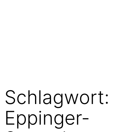
Schlagwort:
Eppinger-