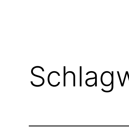
Schlag