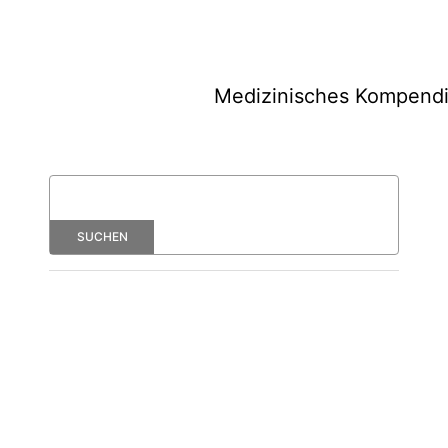
Medizinisches Kompend