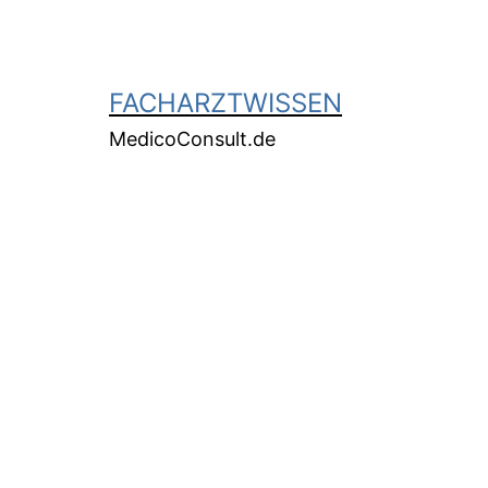
FACHARZTWISSEN
MedicoConsult.de