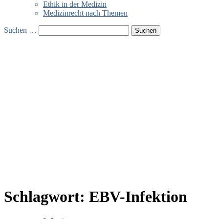
Ethik in der Medizin
Medizinrecht nach Themen
Suchen …
Schlagwort:
EBV-Infektion