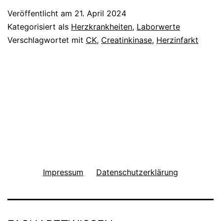
Veröffentlicht am
21. April 2024
Kategorisiert als
Herzkrankheiten
,
Laborwerte
Verschlagwortet mit
CK
,
Creatinkinase
,
Herzinfarkt
Impressum
Datenschutzerklärung