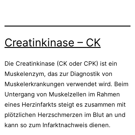
Creatinkinase – CK
Die Creatinkinase (CK oder CPK) ist ein
Muskelenzym, das zur Diagnostik von
Muskelerkrankungen verwendet wird. Beim
Untergang von Muskelzellen im Rahmen
eines Herzinfarkts steigt es zusammen mit
plötzlichen Herzschmerzen im Blut an und
kann so zum Infarktnachweis dienen.