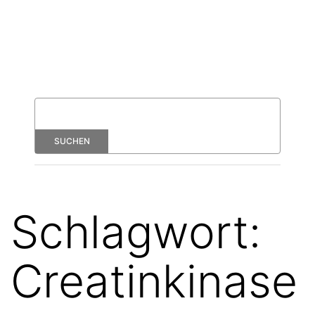
Schlagwort:
Creatinkinase