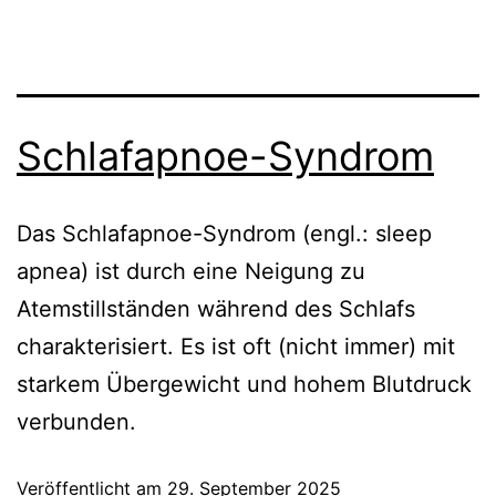
Schlafapnoe-Syndrom
Das Schlafapnoe-Syndrom (engl.: sleep
apnea) ist durch eine Neigung zu
Atemstillständen während des Schlafs
charakterisiert. Es ist oft (nicht immer) mit
starkem Übergewicht und hohem Blutdruck
verbunden.
Veröffentlicht am
29. September 2025