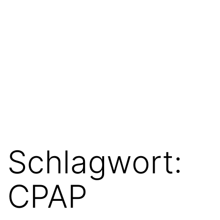
Schlagwort:
CPAP