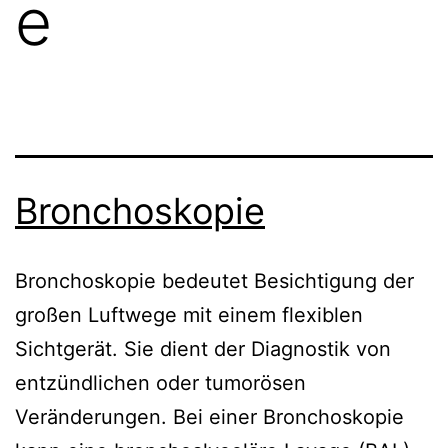
e
Bronchoskopie
Bronchoskopie bedeutet Besichtigung der
großen Luftwege mit einem flexiblen
Sichtgerät. Sie dient der Diagnostik von
entzündlichen oder tumorösen
Veränderungen. Bei einer Bronchoskopie