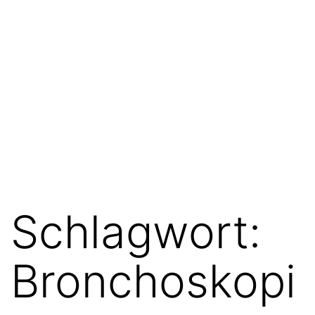
Schlagwort:
Bronchoskopi