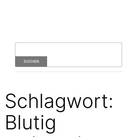
Schlagwort:
Blutig