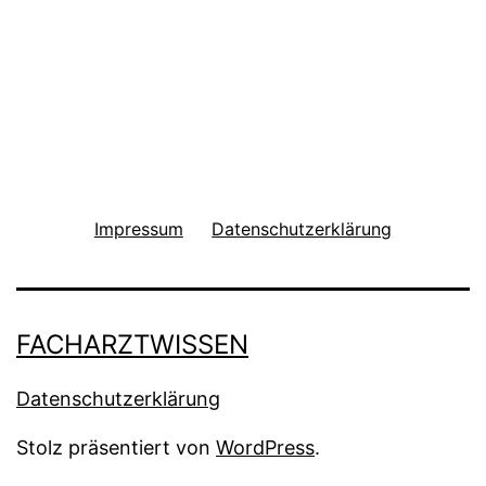
Impressum
Datenschutzerklärung
FACHARZTWISSEN
Datenschutzerklärung
Stolz präsentiert von
WordPress
.