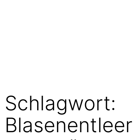
Schlagwort:
Blasenentleer