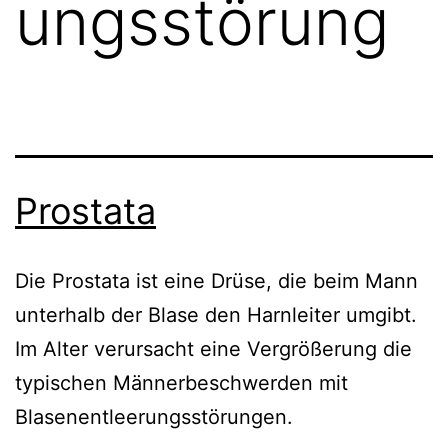
ungsstörung
Prostata
Die Prostata ist eine Drüse, die beim Mann
unterhalb der Blase den Harnleiter umgibt.
Im Alter verursacht eine Vergrößerung die
typischen Männerbeschwerden mit
Blasenentleerungsstörungen.