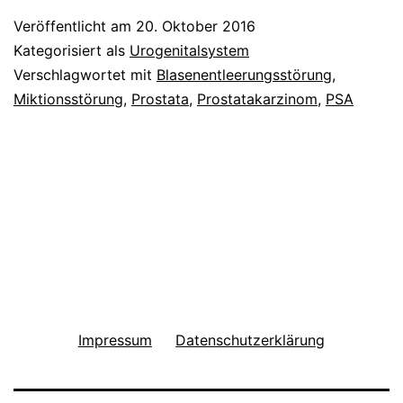
Veröffentlicht am
20. Oktober 2016
Kategorisiert als
Urogenitalsystem
Verschlagwortet mit
Blasenentleerungsstörung
,
Miktionsstörung
,
Prostata
,
Prostatakarzinom
,
PSA
Impressum
Datenschutzerklärung