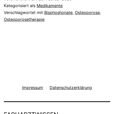
Kategorisiert als
Medikamente
Verschlagwortet mit
Bisphoshonate
,
Osteoporose
,
Osteoporosetherapie
Impressum
Datenschutzerklärung