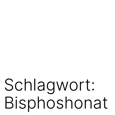
Schlagwort:
Bisphoshonat