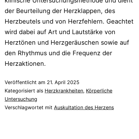
klinische Untersuchungsmethode und dient
der Beurteilung der Herzklappen, des
Herzbeutels und von Herzfehlern. Geachtet
wird dabei auf Art und Lautstärke von
Herztönen und Herzgeräuschen sowie auf
den Rhythmus und die Frequenz der
Herzaktionen.
Veröffentlicht am
21. April 2025
Kategorisiert als
Herzkrankheiten
,
Körperliche
Untersuchung
Verschlagwortet mit
Auskultation des Herzens