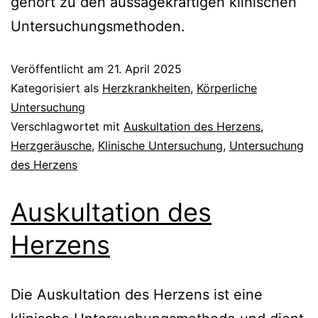
gehört zu den aussagekräftigen klinischen
Untersuchungsmethoden.
Veröffentlicht am
21. April 2025
Kategorisiert als
Herzkrankheiten
,
Körperliche
Untersuchung
Verschlagwortet mit
Auskultation des Herzens
,
Herzgeräusche
,
Klinische Untersuchung
,
Untersuchung
des Herzens
Auskultation des
Herzens
Die Auskultation des Herzens ist eine