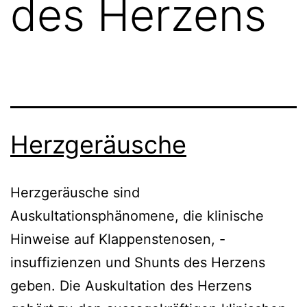
des Herzens
Herzgeräusche
Herzgeräusche sind
Auskultationsphänomene, die klinische
Hinweise auf Klappenstenosen, -
insuffizienzen und Shunts des Herzens
geben. Die Auskultation des Herzens