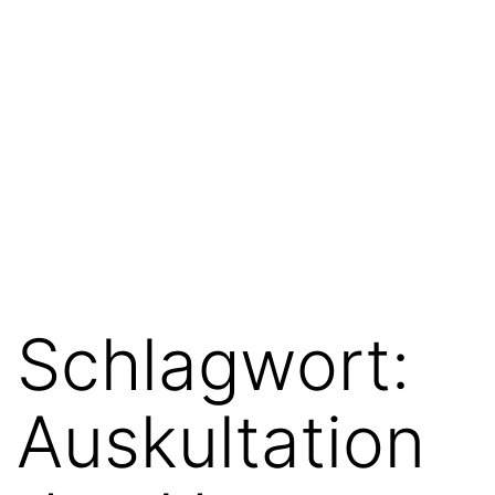
Schlagwort:
Auskultation