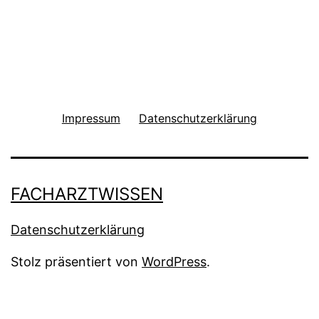
Impressum
Datenschutzerklärung
FACHARZTWISSEN
Datenschutzerklärung
Stolz präsentiert von
WordPress
.