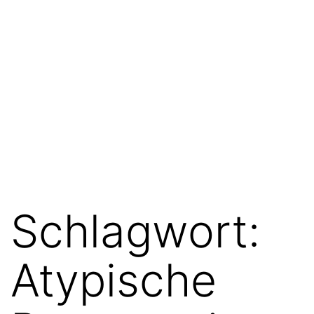
Schlagwort:
Atypische