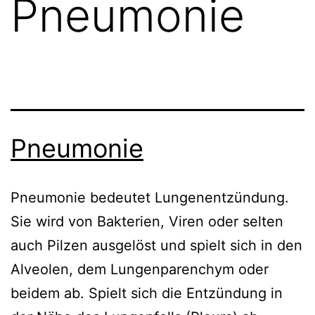
Pneumonie
Pneumonie
Pneumonie bedeutet Lungenentzündung.
Sie wird von Bakterien, Viren oder selten
auch Pilzen ausgelöst und spielt sich in den
Alveolen, dem Lungenparenchym oder
beidem ab. Spielt sich die Entzündung in