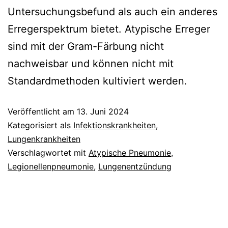
Untersuchungsbefund als auch ein anderes
Erregerspektrum bietet. Atypische Erreger
sind mit der Gram-Färbung nicht
nachweisbar und können nicht mit
Standardmethoden kultiviert werden.
Veröffentlicht am
13. Juni 2024
Kategorisiert als
Infektionskrankheiten
,
Lungenkrankheiten
Verschlagwortet mit
Atypische Pneumonie
,
Legionellenpneumonie
,
Lungenentzündung