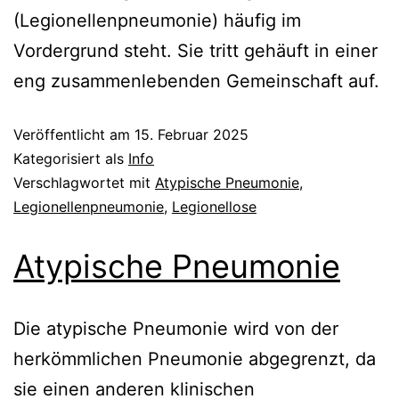
(Legionellenpneumonie) häufig im
Vordergrund steht. Sie tritt gehäuft in einer
eng zusammenlebenden Gemeinschaft auf.
Veröffentlicht am
15. Februar 2025
Kategorisiert als
Info
Verschlagwortet mit
Atypische Pneumonie
,
Legionellenpneumonie
,
Legionellose
Atypische Pneumonie
Die atypische Pneumonie wird von der
herkömmlichen Pneumonie abgegrenzt, da
sie einen anderen klinischen