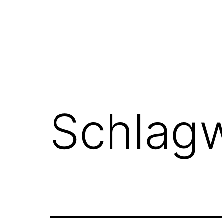
Schlag