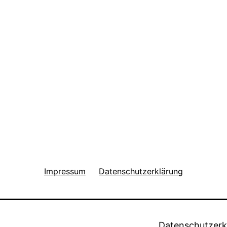
Impressum
Datenschutzerklärung
Datenschutzerk