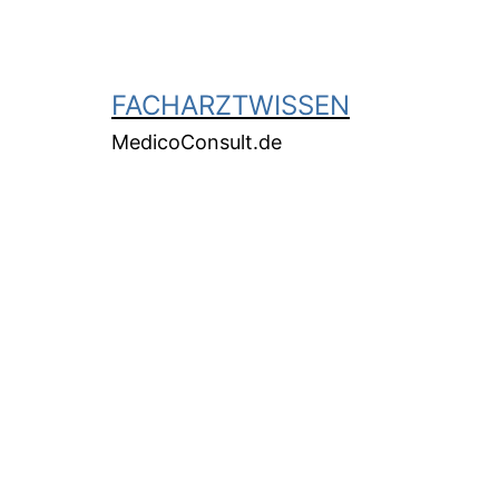
FACHARZTWISSEN
MedicoConsult.de