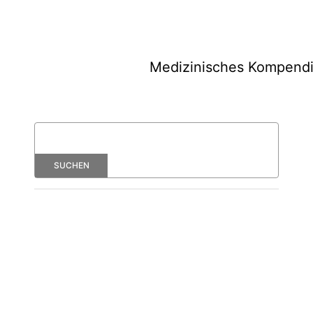
Medizinisches Kompend