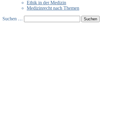
Ethik in der Medizin
Medizinrecht nach Themen
Suchen …