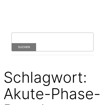
Schlagwort:
Akute-Phase-