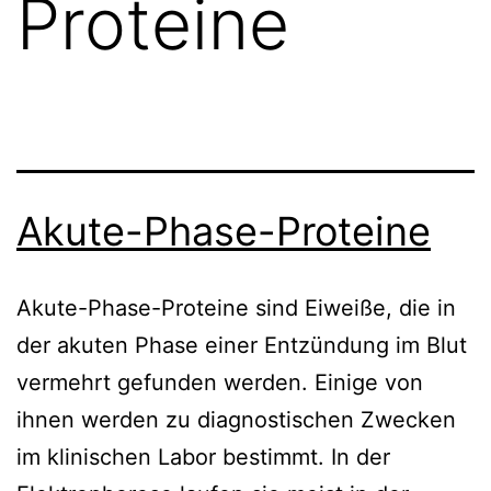
Proteine
Akute-Phase-Proteine
Akute-Phase-Proteine sind Eiweiße, die in
der akuten Phase einer Entzündung im Blut
vermehrt gefunden werden. Einige von
ihnen werden zu diagnostischen Zwecken
im klinischen Labor bestimmt. In der