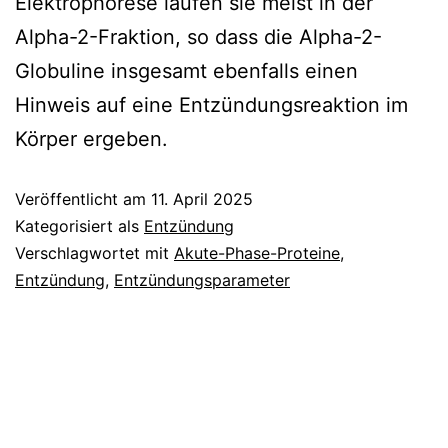
Elektrophorese laufen sie meist in der
Alpha-2-Fraktion, so dass die Alpha-2-
Globuline insgesamt ebenfalls einen
Hinweis auf eine Entzündungsreaktion im
Körper ergeben.
Veröffentlicht am
11. April 2025
Kategorisiert als
Entzündung
Verschlagwortet mit
Akute-Phase-Proteine
,
Entzündung
,
Entzündungsparameter