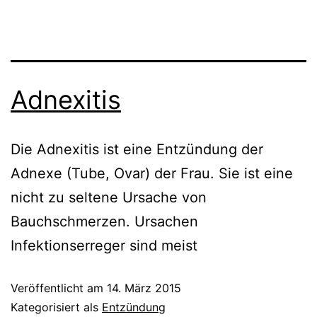
Adnexitis
Die Adnexitis ist eine Entzündung der
Adnexe (Tube, Ovar) der Frau. Sie ist eine
nicht zu seltene Ursache von
Bauchschmerzen. Ursachen
Infektionserreger sind meist
Veröffentlicht am
14. März 2015
Kategorisiert als
Entzündung