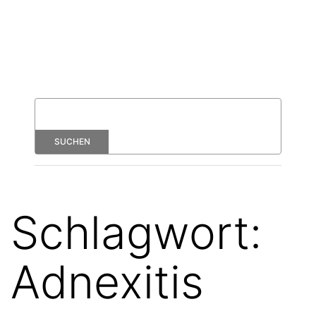
Schlagwort:
Adnexitis