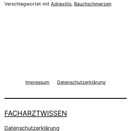
Verschlagwortet mit
Adnexitis
,
Bauchschmerzen
Impressum
Datenschutzerklärung
FACHARZTWISSEN
Datenschutzerklärung