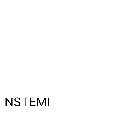
NSTEMI