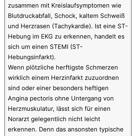
zusammen mit Kreislaufsymptomen wie
Blutdruckabfall, Schock, kaltem Schweiß
und Herzrasen (Tachykardie). Ist eine ST-
Hebung im EKG zu erkennen, handelt es
sich um einen STEMI (ST-
Hebungsinfarkt).
Wenn plötzliche herftigste Schmerzen
wirklich einem Herzinfarkt zuzuordnen
sind oder einer besonders heftigen
Angina pectoris ohne Untergang von
Herzmuskulatur, lässt sich für einen
Norarzt gelegentlich nicht leicht
erkennen. Denn das ansonsten typische