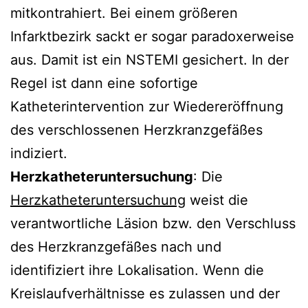
mitkontrahiert. Bei einem größeren
Infarktbezirk sackt er sogar paradoxerweise
aus. Damit ist ein NSTEMI gesichert. In der
Regel ist dann eine sofortige
Katheterintervention zur Wiedereröffnung
des verschlossenen Herzkranzgefäßes
indiziert.
Herzkatheteruntersuchung
: Die
Herzkatheteruntersuchung
weist die
verantwortliche Läsion bzw. den Verschluss
des Herzkranzgefäßes nach und
identifiziert ihre Lokalisation. Wenn die
Kreislaufverhältnisse es zulassen und der