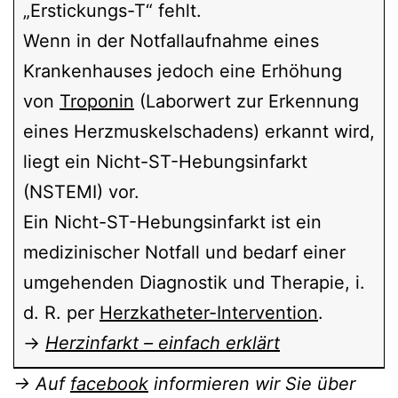
„Erstickungs-T“ fehlt.
Wenn in der Notfallaufnahme eines
Krankenhauses jedoch eine Erhöhung
von
Troponin
(Laborwert zur Erkennung
eines Herzmuskelschadens) erkannt wird,
liegt ein Nicht-ST-Hebungsinfarkt
(NSTEMI) vor.
Ein Nicht-ST-Hebungsinfarkt ist ein
medizinischer Notfall und bedarf einer
umgehenden Diagnostik und Therapie, i.
d. R. per
Herzkatheter-Intervention
.
→
Herzinfarkt – einfach erklärt
→ Auf
facebook
informieren wir Sie über