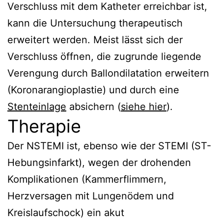
Verschluss mit dem Katheter erreichbar ist,
kann die Untersuchung therapeutisch
erweitert werden. Meist lässt sich der
Verschluss öffnen, die zugrunde liegende
Verengung durch Ballondilatation erweitern
(Koronarangioplastie) und durch eine
Stenteinlage
absichern (
siehe hier
).
Therapie
Der NSTEMI ist, ebenso wie der STEMI (ST-
Hebungsinfarkt), wegen der drohenden
Komplikationen (Kammerflimmern,
Herzversagen mit Lungenödem und
Kreislaufschock) ein akut