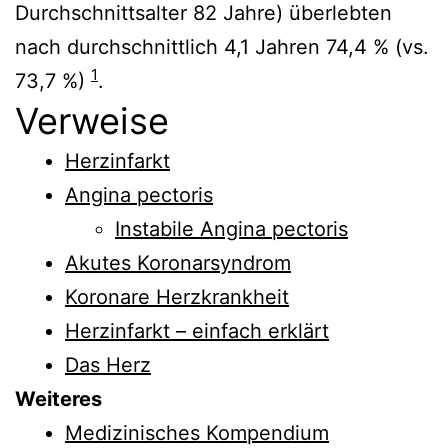
Durchschnittsalter 82 Jahre) überlebten
nach durchschnittlich 4,1 Jahren 74,4 % (vs.
1
73,7 %)
.
Verweise
Herzinfarkt
Angina pectoris
Instabile Angina pectoris
Akutes Koronarsyndrom
Koronare Herzkrankheit
Herzinfarkt – einfach erklärt
Das Herz
Weiteres
Medizinisches Kompendium