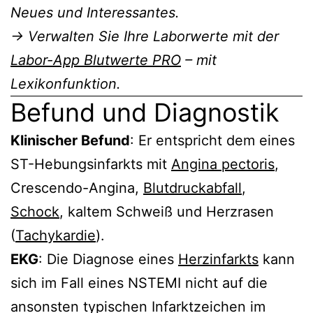
Neues und Interessantes.
→ Verwalten Sie Ihre Laborwerte mit der
Labor-App Blutwerte PRO
– mit
Lexikonfunktion.
Befund und Diagnostik
Klinischer Befund
: Er entspricht dem eines
ST-Hebungsinfarkts mit
Angina pectoris
,
Crescendo-Angina,
Blutdruckabfall
,
Schock
, kaltem Schweiß und Herzrasen
(
Tachykardie
).
EKG
: Die Diagnose eines
Herzinfarkts
kann
sich im Fall eines NSTEMI nicht auf die
ansonsten typischen Infarktzeichen im