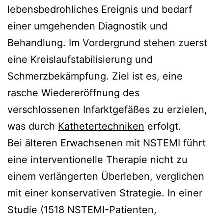
lebensbedrohliches Ereignis und bedarf
einer umgehenden Diagnostik und
Behandlung. Im Vordergrund stehen zuerst
eine Kreislaufstabilisierung und
Schmerzbekämpfung. Ziel ist es, eine
rasche Wiedereröffnung des
verschlossenen Infarktgefäßes zu erzielen,
was durch
Kathetertechniken
erfolgt.
Bei älteren Erwachsenen mit NSTEMI führt
eine interventionelle Therapie nicht zu
einem verlängerten Überleben, verglichen
mit einer konservativen Strategie. In einer
Studie (1518 NSTEMI-Patienten,