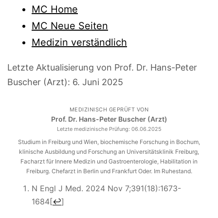
MC Home
MC Neue Seiten
Medizin verständlich
Letzte Aktualisierung von Prof. Dr. Hans-Peter
Buscher (Arzt):
6. Juni 2025
MEDIZINISCH GEPRÜFT VON
Prof. Dr. Hans-Peter Buscher (Arzt)
Letzte medizinische Prüfung:
06.06.2025
Studium in Freiburg und Wien, biochemische Forschung in Bochum,
klinische Ausbildung und Forschung an Universitätsklinik Freiburg,
Facharzt für Innere Medizin und Gastroenterologie, Habilitation in
Freiburg. Chefarzt in Berlin und Frankfurt Oder. Im Ruhestand.
N Engl J Med. 2024 Nov 7;391(18):1673-
1684
[
↩
]