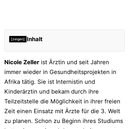
Inhalt
[zeigen]
Sie schreibt über ihre Afrika-Einsätze:
Nicole Zeller
ist Ärztin und seit Jahren
immer wieder in Gesundheitsprojekten in
Afrika tätig. Sie ist Internistin und
Kinderärztin und bekam durch ihre
Teilzeitstelle die Möglichkeit in ihrer freien
Zeit einen Einsatz mit Ärzte für die 3. Welt
zu planen. Schon zu Beginn ihres Studiums