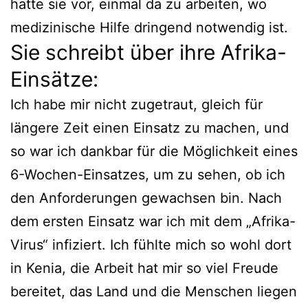
hatte sie vor, einmal da zu arbeiten, wo
medizinische Hilfe dringend notwendig ist.
Sie schreibt über ihre Afrika-
Einsätze:
Ich habe mir nicht zugetraut, gleich für
längere Zeit einen Einsatz zu machen, und
so war ich dankbar für die Möglichkeit eines
6-Wochen-Einsatzes, um zu sehen, ob ich
den Anforderungen gewachsen bin. Nach
dem ersten Einsatz war ich mit dem „Afrika-
Virus“ infiziert. Ich fühlte mich so wohl dort
in Kenia, die Arbeit hat mir so viel Freude
bereitet, das Land und die Menschen liegen