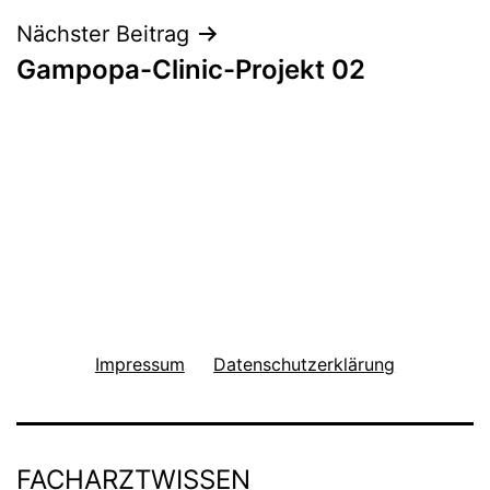
Nächster Beitrag
Gampopa-Clinic-Projekt 02
Impressum
Datenschutzerklärung
FACHARZTWISSEN