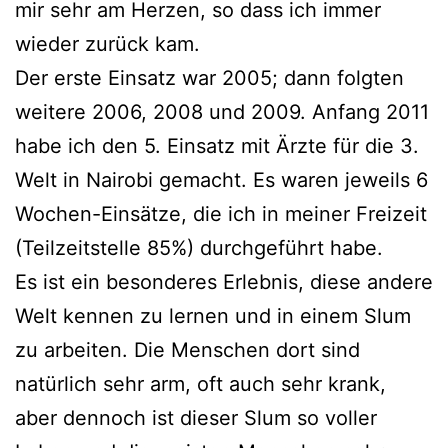
mir sehr am Herzen, so dass ich immer
wieder zurück kam.
Der erste Einsatz war 2005; dann folgten
weitere 2006, 2008 und 2009. Anfang 2011
habe ich den 5. Einsatz mit Ärzte für die 3.
Welt in Nairobi gemacht. Es waren jeweils 6
Wochen-Einsätze, die ich in meiner Freizeit
(Teilzeitstelle 85%) durchgeführt habe.
Es ist ein besonderes Erlebnis, diese andere
Welt kennen zu lernen und in einem Slum
zu arbeiten. Die Menschen dort sind
natürlich sehr arm, oft auch sehr krank,
aber dennoch ist dieser Slum so voller