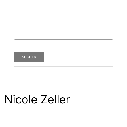
Nicole Zeller