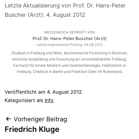
Letzte Aktualisierung von Prof. Dr. Hans-Peter
Buscher (Arzt):
4. August 2012
MEDIZINISCH GEPRÜFT VON
Prof. Dr. Hans-Peter Buscher (Arzt)
Letzte medizinische Prüfung:
04.08.2012
Studium in Freiburg und Wien, biochemische Forschung in Bochum,
klinische Ausbildung und Forschung an Universitätsklinik Freiburg,
Facharzt für Innere Medizin und Gastroenterologie, Habilitation in
Freiburg. Chefarzt in Berlin und Frankfurt Oder. Im Ruhestand.
Veröffentlicht am
4. August 2012
Kategorisiert als
Info
Beitragsnavigation
Vorheriger Beitrag
Friedrich Kluge