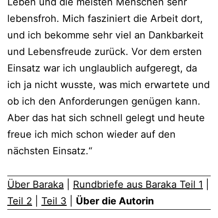
Leben und die meisten Menschen sehr
lebensfroh. Mich fasziniert die Arbeit dort,
und ich bekomme sehr viel an Dankbarkeit
und Lebensfreude zurück. Vor dem ersten
Einsatz war ich unglaublich aufgeregt, da
ich ja nicht wusste, was mich erwartete und
ob ich den Anforderungen genügen kann.
Aber das hat sich schnell gelegt und heute
freue ich mich schon wieder auf den
nächsten Einsatz.“
Über Baraka
|
Rundbriefe aus Baraka Teil 1
|
Teil 2
|
Teil 3
|
Über die Autorin