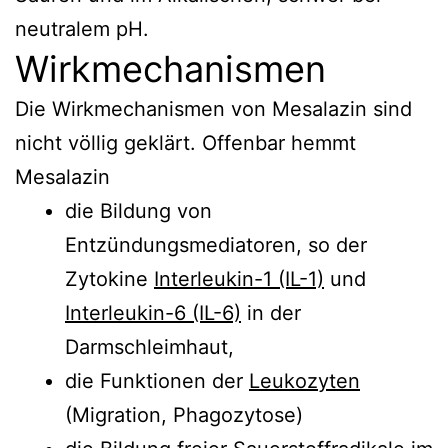
neutralem pH.
Wirkmechanismen
Die Wirkmechanismen von Mesalazin sind
nicht völlig geklärt. Offenbar hemmt
Mesalazin
die Bildung von
Entzündungsmediatoren, so der
Zytokine
Interleukin-1 (IL-1)
und
Interleukin-6 (IL-6)
in der
Darmschleimhaut,
die Funktionen der
Leukozyten
(Migration, Phagozytose)