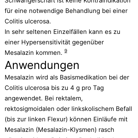
Schwangerschaft ist keine Kontraindikation
für eine notwendige Behandlung bei einer
Colitis ulcerosa.
In sehr seltenen Einzelfällen kann es zu
einer Hypersensitivität gegenüber
9
Mesalazin kommen.
Anwendungen
Mesalazin wird als Basismedikation bei der
Colitis ulcerosa bis zu 4 g pro Tag
angewendet. Bei rektalem,
rektosigmoidalen oder linkskolischem Befall
(bis zur linken Flexur) können Einläufe mit
Mesalazin (Mesalazin-Klysmen) rasch