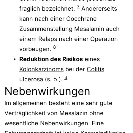
7
fraglich bezeichnet.
Andererseits
kann nach einer Cocchrane-
Zusammenstellung Mesalamin auch
einem Relaps nach einer Operation
8
vorbeugen.
Reduktion des Risikos
eines
Kolonkarzinoms
bei der
Colitis
3
ulcerosa
(s. o.).
Nebenwirkungen
Im allgemeinen besteht eine sehr gute
Verträglichkeit von Mesalazin ohne
wesentliche Nebenwirkungen. Eine