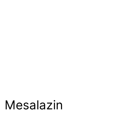
Mesalazin