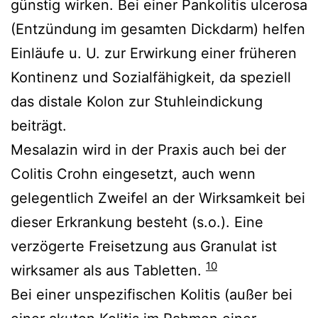
günstig wirken. Bei einer Pankolitis ulcerosa
(Entzündung im gesamten Dickdarm) helfen
Einläufe u. U. zur Erwirkung einer früheren
Kontinenz und Sozialfähigkeit, da speziell
das distale Kolon zur Stuhleindickung
beiträgt.
Mesalazin wird in der Praxis auch bei der
Colitis Crohn eingesetzt, auch wenn
gelegentlich Zweifel an der Wirksamkeit bei
dieser Erkrankung besteht (s.o.). Eine
verzögerte Freisetzung aus Granulat ist
10
wirksamer als aus Tabletten.
Bei einer unspezifischen Kolitis (außer bei