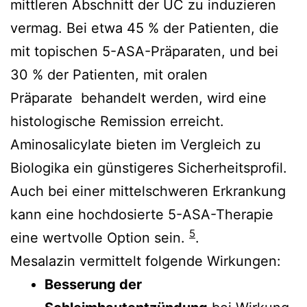
mittleren Abschnitt der UC zu induzieren
vermag. Bei etwa 45 % der Patienten, die
mit topischen 5-ASA-Präparaten, und bei
30 % der Patienten, mit oralen
Präparate behandelt werden, wird eine
histologische Remission erreicht.
Aminosalicylate bieten im Vergleich zu
Biologika ein günstigeres Sicherheitsprofil.
Auch bei einer mittelschweren Erkrankung
kann eine hochdosierte 5-ASA-Therapie
5
eine wertvolle Option sein.
.
Mesalazin vermittelt folgende Wirkungen:
Besserung der