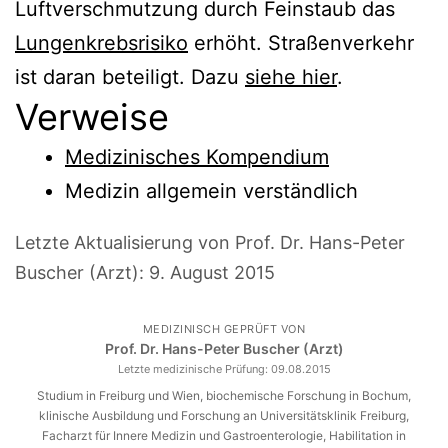
Luftverschmutzung durch Feinstaub das
Lungenkrebsrisiko
erhöht. Straßenverkehr
ist daran beteiligt. Dazu
siehe hier
.
Verweise
Medizinisches Kompendium
Medizin allgemein verständlich
Letzte Aktualisierung von Prof. Dr. Hans-Peter
Buscher (Arzt):
9. August 2015
MEDIZINISCH GEPRÜFT VON
Prof. Dr. Hans-Peter Buscher (Arzt)
Letzte medizinische Prüfung:
09.08.2015
Studium in Freiburg und Wien, biochemische Forschung in Bochum,
klinische Ausbildung und Forschung an Universitätsklinik Freiburg,
Facharzt für Innere Medizin und Gastroenterologie, Habilitation in