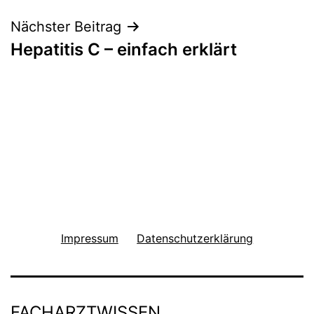
Nächster Beitrag
Hepatitis C – einfach erklärt
Impressum
Datenschutzerklärung
FACHARZTWISSEN