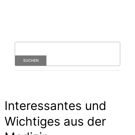
Interessantes und
Wichtiges aus der