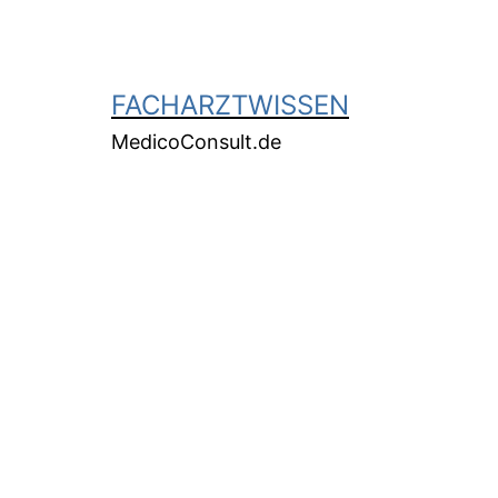
FACHARZTWISSEN
MedicoConsult.de