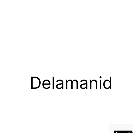
Delamanid