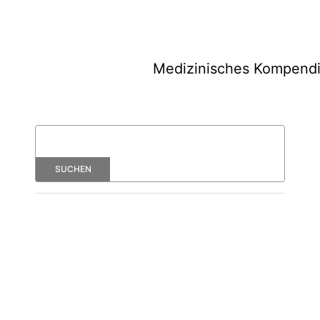
Medizinisches Kompend