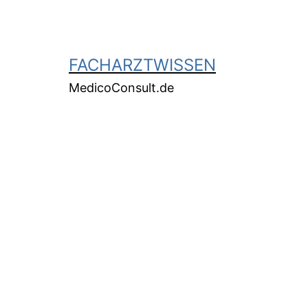
FACHARZTWISSEN
MedicoConsult.de