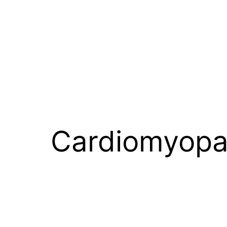
Cardiomyopa