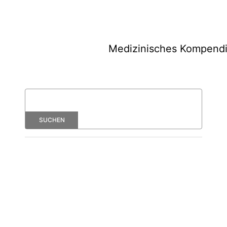
Medizinisches Kompend