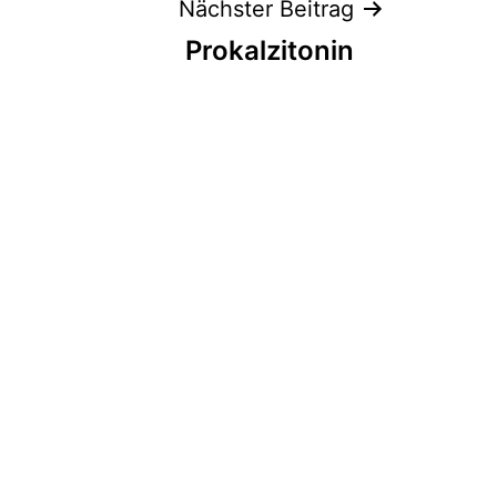
Nächster Beitrag
Prokalzitonin