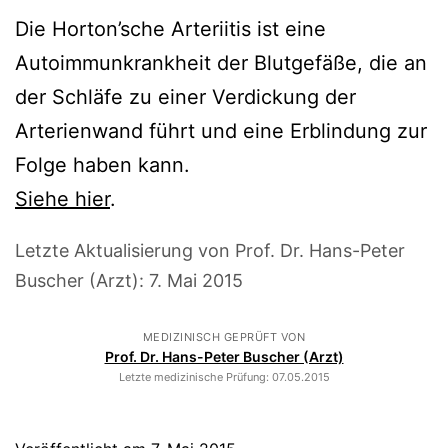
Die Horton’sche Arteriitis ist eine
Autoimmunkrankheit der Blutgefäße, die an
der Schläfe zu einer Verdickung der
Arterienwand führt und eine Erblindung zur
Folge haben kann.
Siehe hier
.
Letzte Aktualisierung von Prof. Dr. Hans-Peter
Buscher (Arzt):
7. Mai 2015
MEDIZINISCH GEPRÜFT VON
Prof. Dr. Hans-Peter Buscher (Arzt)
Letzte medizinische Prüfung:
07.05.2015