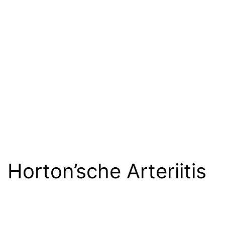
Horton’sche Arteriitis