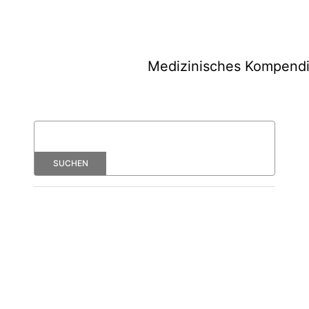
Medizinisches Kompend