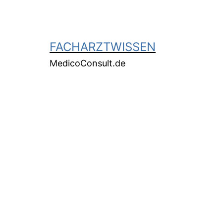
FACHARZTWISSEN
MedicoConsult.de