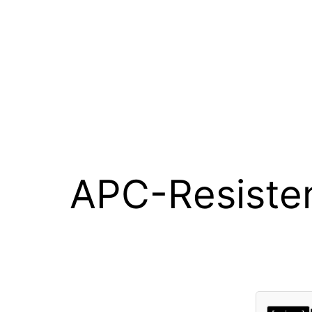
APC-Resiste