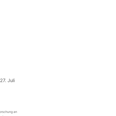
27. Juli
Forschung an