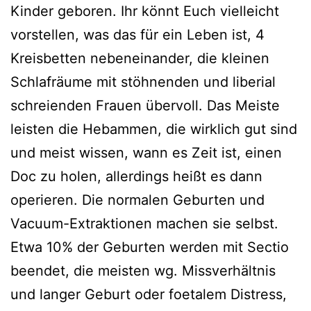
Kinder geboren. Ihr könnt Euch vielleicht
vorstellen, was das für ein Leben ist, 4
Kreisbetten nebeneinander, die kleinen
Schlafräume mit stöhnenden und liberial
schreienden Frauen übervoll. Das Meiste
leisten die Hebammen, die wirklich gut sind
und meist wissen, wann es Zeit ist, einen
Doc zu holen, allerdings heißt es dann
operieren. Die normalen Geburten und
Vacuum-Extraktionen machen sie selbst.
Etwa 10% der Geburten werden mit Sectio
beendet, die meisten wg. Missverhältnis
und langer Geburt oder foetalem Distress,