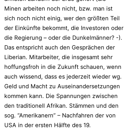
Minen arbeiten noch nicht, bzw. man ist
sich noch nicht einig, wer den größten Teil
der Einkünfte bekommt, die Investoren oder
die Regierung – oder die Dunkelmänner? -).
Das entspricht auch den Gesprächen der
Liberian. Mitarbeiter, die insgesamt sehr
hoffungsfroh in die Zukunft schauen, wenn
auch wissend, dass es jederzeit wieder wg.
Geld und Macht zu Auseinandersetzungen
kommen kann. Die Spannungen zwischen
den traditionell Afrikan. Stämmen und den
sog. “Amerikanern” – Nachfahren der von
USA in der ersten Hälfte des 19.