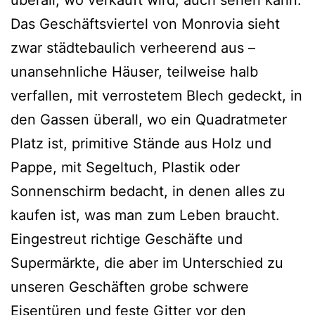
Das Geschäftsviertel von Monrovia sieht
zwar städtebaulich verheerend aus –
unansehnliche Häuser, teilweise halb
verfallen, mit verrostetem Blech gedeckt, in
den Gassen überall, wo ein Quadratmeter
Platz ist, primitive Stände aus Holz und
Pappe, mit Segeltuch, Plastik oder
Sonnenschirm bedacht, in denen alles zu
kaufen ist, was man zum Leben braucht.
Eingestreut richtige Geschäfte und
Supermärkte, die aber im Unterschied zu
unseren Geschäften grobe schwere
Eisentüren und feste Gitter vor den