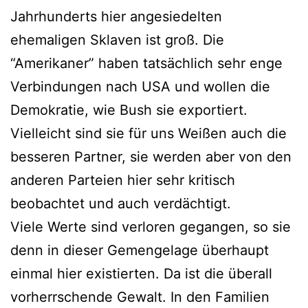
Jahrhunderts hier angesiedelten
ehemaligen Sklaven ist groß. Die
“Amerikaner” haben tatsächlich sehr enge
Verbindungen nach USA und wollen die
Demokratie, wie Bush sie exportiert.
Vielleicht sind sie für uns Weißen auch die
besseren Partner, sie werden aber von den
anderen Parteien hier sehr kritisch
beobachtet und auch verdächtigt.
Viele Werte sind verloren gegangen, so sie
denn in dieser Gemengelage überhaupt
einmal hier existierten. Da ist die überall
vorherrschende Gewalt. In den Familien