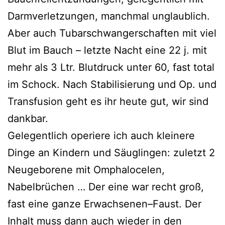
Darmverletzungen, manchmal unglaublich.
Aber auch Tubarschwangerschaften mit viel
Blut im Bauch – letzte Nacht eine 22 j. mit
mehr als 3 Ltr. Blutdruck unter 60, fast total
im Schock. Nach Stabilisierung und Op. und
Transfusion geht es ihr heute gut, wir sind
dankbar.
Gelegentlich operiere ich auch kleinere
Dinge an Kindern und Säuglingen: zuletzt 2
Neugeborene mit Omphalocelen,
Nabelbrüchen … Der eine war recht groß,
fast eine ganze Erwachsenen–Faust. Der
Inhalt muss dann auch wieder in den