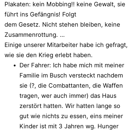
Plakaten: kein Mobbing!! keine Gewalt, sie
führt ins Gefängnis! Folgt
dem Gesetz. Nicht stehen bleiben, keine
Zusammenrottung. …
Einige unserer Mitarbeiter habe ich gefragt,
wie sie den Krieg erlebt haben.
Der Fahrer: Ich habe mich mit meiner
Familie im Busch versteckt nachdem
sie (?, die Combattanten, die Waffen
tragen, wer auch immer) das Haus
zerstört hatten. Wir hatten lange so
gut wie nichts zu essen, eins meiner
Kinder ist mit 3 Jahren wg. Hunger