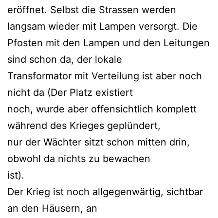
eröffnet. Selbst die Strassen werden
langsam wieder mit Lampen versorgt. Die
Pfosten mit den Lampen und den Leitungen
sind schon da, der lokale
Transformator mit Verteilung ist aber noch
nicht da (Der Platz existiert
noch, wurde aber offensichtlich komplett
während des Krieges geplündert,
nur der Wächter sitzt schon mitten drin,
obwohl da nichts zu bewachen
ist).
Der Krieg ist noch allgegenwärtig, sichtbar
an den Häusern, an