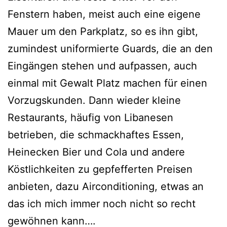
Fenstern haben, meist auch eine eigene
Mauer um den Parkplatz, so es ihn gibt,
zumindest uniformierte Guards, die an den
Eingängen stehen und aufpassen, auch
einmal mit Gewalt Platz machen für einen
Vorzugskunden. Dann wieder kleine
Restaurants, häufig von Libanesen
betrieben, die schmackhaftes Essen,
Heinecken Bier und Cola und andere
Köstlichkeiten zu gepfefferten Preisen
anbieten, dazu Airconditioning, etwas an
das ich mich immer noch nicht so recht
gewöhnen kann….