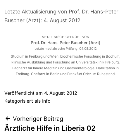
Letzte Aktualisierung von Prof. Dr. Hans-Peter
Buscher (Arzt):
4. August 2012
MEDIZINISCH GEPRÜFT VON
Prof. Dr. Hans-Peter Buscher (Arzt)
Letzte medizinische Prüfung:
04.08.2012
Studium in Freiburg und Wien, biochemische Forschung in Bochum,
klinische Ausbildung und Forschung an Universitätsklinik Freiburg,
Facharzt für Innere Medizin und Gastroenterologie, Habilitation in
Freiburg. Chefarzt in Berlin und Frankfurt Oder. Im Ruhestand.
Veröffentlicht am
4. August 2012
Kategorisiert als
Info
Beitragsnavigation
Vorheriger Beitrag
Ärztliche Hilfe in Liberia 02