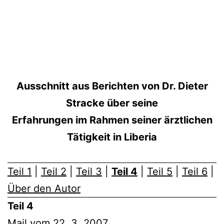
Ausschnitt aus Berichten von Dr. Dieter
Stracke über seine
Erfahrungen im Rahmen seiner ärztlichen
Tätigkeit in Liberia
Teil 1
|
Teil 2
|
Teil 3
|
Teil 4
|
Teil 5
|
Teil 6
|
Über den Autor
Teil 4
Mail vom 22. 3. 2007