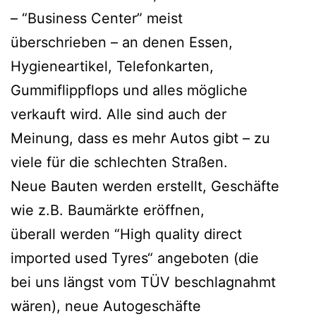
– “Business Center” meist
überschrieben – an denen Essen,
Hygieneartikel, Telefonkarten,
Gummiflippflops und alles mögliche
verkauft wird. Alle sind auch der
Meinung, dass es mehr Autos gibt – zu
viele für die schlechten Straßen.
Neue Bauten werden erstellt, Geschäfte
wie z.B. Baumärkte eröffnen,
überall werden “High quality direct
imported used Tyres“ angeboten (die
bei uns längst vom TÜV beschlagnahmt
wären), neue Autogeschäfte