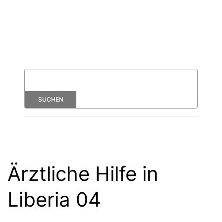
Ärztliche Hilfe in
Liberia 04