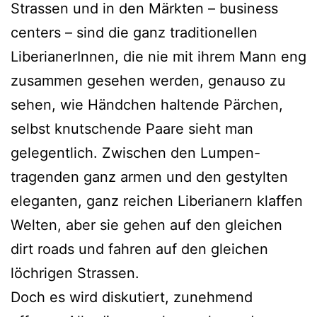
Strassen und in den Märkten – business
centers – sind die ganz traditionellen
LiberianerInnen, die nie mit ihrem Mann eng
zusammen gesehen werden, genauso zu
sehen, wie Händchen haltende Pärchen,
selbst knutschende Paare sieht man
gelegentlich. Zwischen den Lumpen-
tragenden ganz armen und den gestylten
eleganten, ganz reichen Liberianern klaffen
Welten, aber sie gehen auf den gleichen
dirt roads und fahren auf den gleichen
löchrigen Strassen.
Doch es wird diskutiert, zunehmend