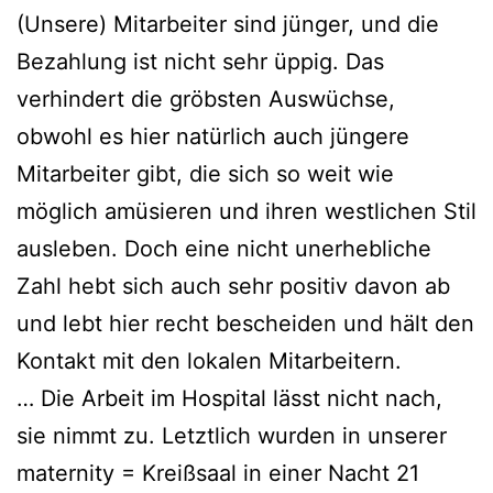
(Unsere) Mitarbeiter sind jünger, und die
Bezahlung ist nicht sehr üppig. Das
verhindert die gröbsten Auswüchse,
obwohl es hier natürlich auch jüngere
Mitarbeiter gibt, die sich so weit wie
möglich amüsieren und ihren westlichen Stil
ausleben. Doch eine nicht unerhebliche
Zahl hebt sich auch sehr positiv davon ab
und lebt hier recht bescheiden und hält den
Kontakt mit den lokalen Mitarbeitern.
… Die Arbeit im Hospital lässt nicht nach,
sie nimmt zu. Letztlich wurden in unserer
maternity = Kreißsaal in einer Nacht 21