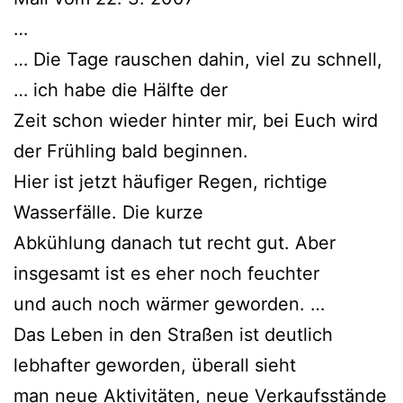
…
… Die Tage rauschen dahin, viel zu schnell,
… ich habe die Hälfte der
Zeit schon wieder hinter mir, bei Euch wird
der Frühling bald beginnen.
Hier ist jetzt häufiger Regen, richtige
Wasserfälle. Die kurze
Abkühlung danach tut recht gut. Aber
insgesamt ist es eher noch feuchter
und auch noch wärmer geworden. …
Das Leben in den Straßen ist deutlich
lebhafter geworden, überall sieht
man neue Aktivitäten, neue Verkaufsstände