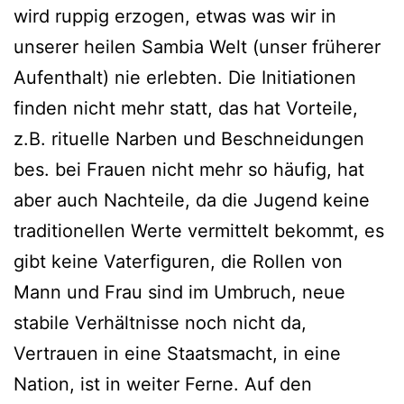
wird ruppig erzogen, etwas was wir in
unserer heilen Sambia Welt (unser früherer
Aufenthalt) nie erlebten. Die Initiationen
finden nicht mehr statt, das hat Vorteile,
z.B. rituelle Narben und Beschneidungen
bes. bei Frauen nicht mehr so häufig, hat
aber auch Nachteile, da die Jugend keine
traditionellen Werte vermittelt bekommt, es
gibt keine Vaterfiguren, die Rollen von
Mann und Frau sind im Umbruch, neue
stabile Verhältnisse noch nicht da,
Vertrauen in eine Staatsmacht, in eine
Nation, ist in weiter Ferne. Auf den