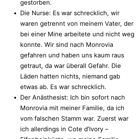
gestorben.
Die Nurse: Es war schrecklich, wir
waren getrennt von meinem Vater, der
bei einer Mine arbeitete und nicht weg
konnte. Wir sind nach Monrovia
gefahren und haben uns kaum raus
getraut, da war überall Gefahr. Die
Läden hatten nichts, niemand gab
etwas ab. Es war schrecklich.
Der Anästhesist: Ich bin sofort nach
Monrovia mit meiner Familie, da ich
vom falschen Stamm war. Zuerst war
ich allerdings in Cote d’Ivory –