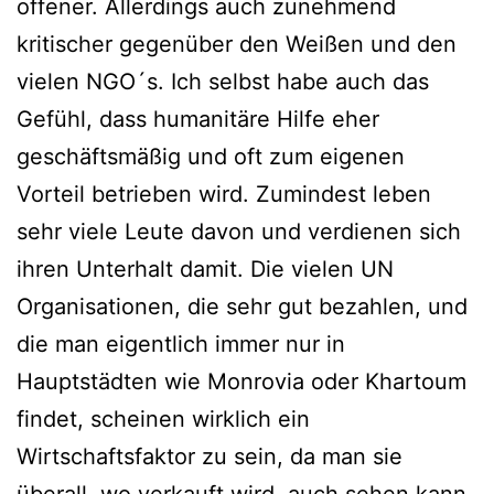
offener. Allerdings auch zunehmend
kritischer gegenüber den Weißen und den
vielen NGO´s. Ich selbst habe auch das
Gefühl, dass humanitäre Hilfe eher
geschäftsmäßig und oft zum eigenen
Vorteil betrieben wird. Zumindest leben
sehr viele Leute davon und verdienen sich
ihren Unterhalt damit. Die vielen UN
Organisationen, die sehr gut bezahlen, und
die man eigentlich immer nur in
Hauptstädten wie Monrovia oder Khartoum
findet, scheinen wirklich ein
Wirtschaftsfaktor zu sein, da man sie
überall, wo verkauft wird, auch sehen kann.