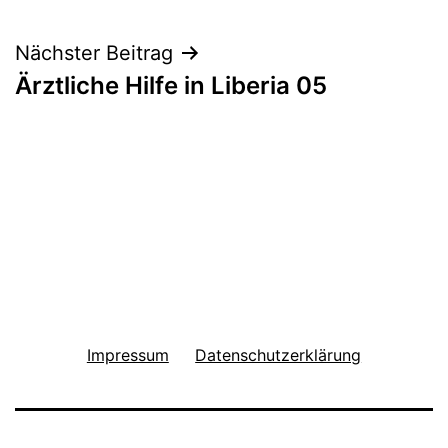
Nächster Beitrag
Ärztliche Hilfe in Liberia 05
Impressum
Datenschutzerklärung