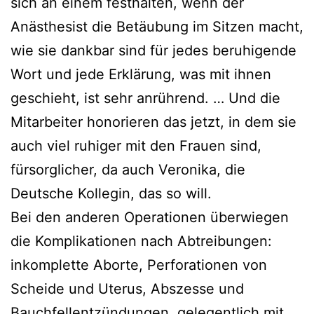
sich an einem festhalten, wenn der
Anästhesist die Betäubung im Sitzen macht,
wie sie dankbar sind für jedes beruhigende
Wort und jede Erklärung, was mit ihnen
geschieht, ist sehr anrührend. … Und die
Mitarbeiter honorieren das jetzt, in dem sie
auch viel ruhiger mit den Frauen sind,
fürsorglicher, da auch Veronika, die
Deutsche Kollegin, das so will.
Bei den anderen Operationen überwiegen
die Komplikationen nach Abtreibungen:
inkomplette Aborte, Perforationen von
Scheide und Uterus, Abszesse und
Bauchfellentzündungen, gelegentlich mit