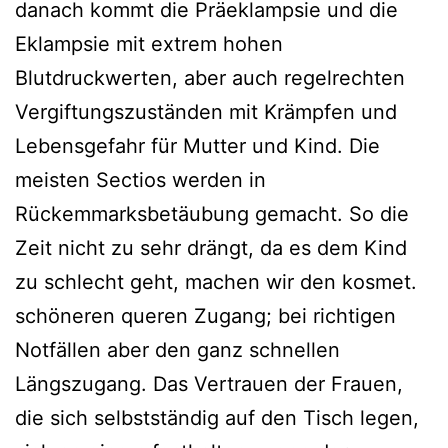
danach kommt die Präeklampsie und die
Eklampsie mit extrem hohen
Blutdruckwerten, aber auch regelrechten
Vergiftungszuständen mit Krämpfen und
Lebensgefahr für Mutter und Kind. Die
meisten Sectios werden in
Rückemmarksbetäubung gemacht. So die
Zeit nicht zu sehr drängt, da es dem Kind
zu schlecht geht, machen wir den kosmet.
schöneren queren Zugang; bei richtigen
Notfällen aber den ganz schnellen
Längszugang. Das Vertrauen der Frauen,
die sich selbstständig auf den Tisch legen,