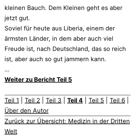
kleinen Bauch. Dem Kleinen geht es aber
jetzt gut.
Soviel für heute aus Liberia, einem der
ärmsten Länder, in dem aber auch viel
Freude ist, nach Deutschland, das so reich
ist, aber auch so gut jammern kann.
…
Weiter zu Bericht Teil 5
Teil 1
|
Teil 2
|
Teil 3
|
Teil 4
|
Teil 5
|
Teil 6
|
Über den Autor
Zurück zur Übersicht: Medizin in der Dritten
Welt