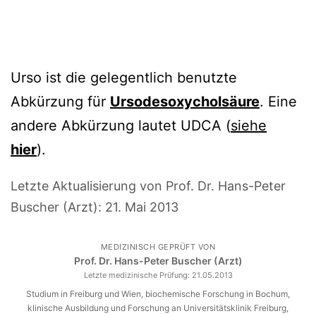
Urso ist die gelegentlich benutzte
Abkürzung für
Ursodesoxycholsäure
. Eine
andere Abkürzung lautet UDCA (
siehe
hier
).
Letzte Aktualisierung von Prof. Dr. Hans-Peter
Buscher (Arzt):
21. Mai 2013
MEDIZINISCH GEPRÜFT VON
Prof. Dr. Hans-Peter Buscher (Arzt)
Letzte medizinische Prüfung:
21.05.2013
Studium in Freiburg und Wien, biochemische Forschung in Bochum,
klinische Ausbildung und Forschung an Universitätsklinik Freiburg,