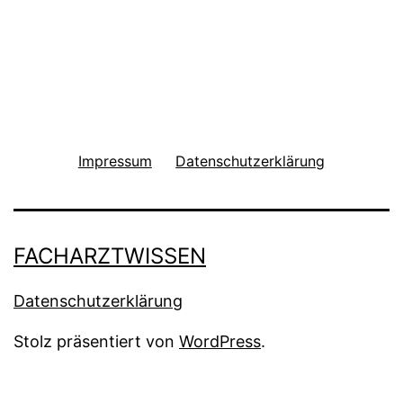
Impressum
Datenschutzerklärung
FACHARZTWISSEN
Datenschutzerklärung
Stolz präsentiert von
WordPress
.