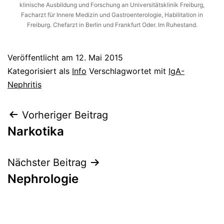
klinische Ausbildung und Forschung an Universitätsklinik Freiburg,
Facharzt für Innere Medizin und Gastroenterologie, Habilitation in
Freiburg. Chefarzt in Berlin und Frankfurt Oder. Im Ruhestand.
Veröffentlicht am
12. Mai 2015
Kategorisiert als
Info
Verschlagwortet mit
IgA-
Nephritis
Beitragsnavigation
Vorheriger Beitrag
Narkotika
Nächster Beitrag
Nephrologie