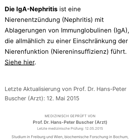
Die IgA-Nephritis
ist eine
Nierenentzündung (Nephritis) mit
Ablagerungen von Immunglobulinen (IgA),
die allmählich zu einer Einschränkung der
Nierenfunktion (Niereninsuffizienz) führt.
Siehe hier
.
Letzte Aktualisierung von Prof. Dr. Hans-Peter
Buscher (Arzt):
12. Mai 2015
MEDIZINISCH GEPRÜFT VON
Prof. Dr. Hans-Peter Buscher (Arzt)
Letzte medizinische Prüfung:
12.05.2015
Studium in Freiburg und Wien, biochemische Forschung in Bochum,