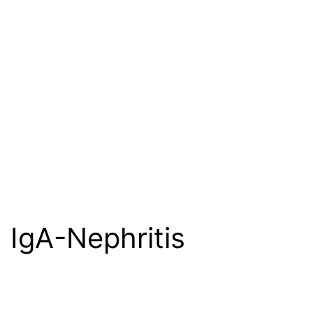
IgA-Nephritis