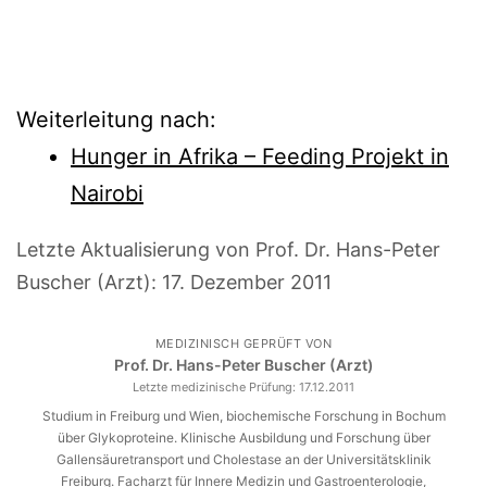
Weiterleitung nach:
Hunger in Afrika – Feeding Projekt in
Nairobi
Letzte Aktualisierung von Prof. Dr. Hans-Peter
Buscher (Arzt):
17. Dezember 2011
MEDIZINISCH GEPRÜFT VON
Prof. Dr. Hans-Peter Buscher (Arzt)
Letzte medizinische Prüfung:
17.12.2011
Studium in Freiburg und Wien, biochemische Forschung in Bochum
über Glykoproteine. Klinische Ausbildung und Forschung über
Gallensäuretransport und Cholestase an der Universitätsklinik
Freiburg. Facharzt für Innere Medizin und Gastroenterologie,