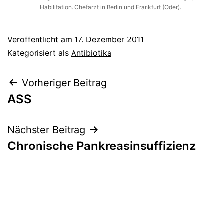
Habilitation. Chefarzt in Berlin und Frankfurt (Oder).
Veröffentlicht am
17. Dezember 2011
Kategorisiert als
Antibiotika
Beitragsnavigation
Vorheriger Beitrag
ASS
Nächster Beitrag
Chronische Pankreasinsuffizienz