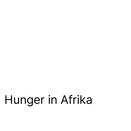
Hunger in Afrika