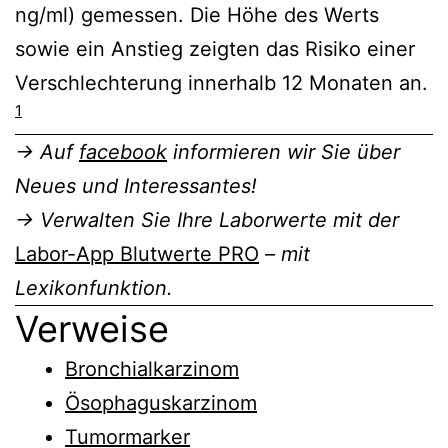
ng/ml) gemessen. Die Höhe des Werts
sowie ein Anstieg zeigten das Risiko einer
Verschlechterung innerhalb 12 Monaten an.
1
→ Auf
facebook
informieren wir Sie über
Neues und Interessantes!
→ Verwalten Sie Ihre Laborwerte mit der
Labor-App Blutwerte PRO
– mit
Lexikonfunktion.
Verweise
Bronchialkarzinom
Ösophaguskarzinom
Tumormarker