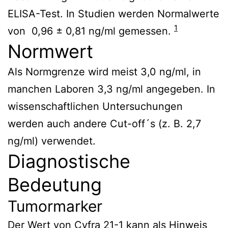
ELISA-Test. In Studien werden Normalwerte
1
von 0,96 ± 0,81 ng/ml gemessen.
Normwert
Als Normgrenze wird meist 3,0 ng/ml, in
manchen Laboren 3,3 ng/ml angegeben. In
wissenschaftlichen Untersuchungen
werden auch andere Cut-off´s (z. B. 2,7
ng/ml) verwendet.
Diagnostische
Bedeutung
Tumormarker
Der Wert von Cyfra 21-1 kann als Hinweis