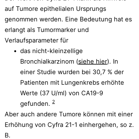
auf Tumore epithelialen Ursprungs
genommen werden. Eine Bedeutung hat es
erlangt als Tumormarker und
Verlaufsparameter für
das nicht-kleinzellige
Bronchialkarzinom (
siehe hier
). In
einer Studie wurden bei 30,7 % der
Patienten mit Lungenkrebs erhöhte
Werte (37 U/ml) von CA19-9
2
gefunden.
Aber auch andere Tumore können mit einer
Erhöhung von Cyfra 21-1 einhergehen, so z.
B.