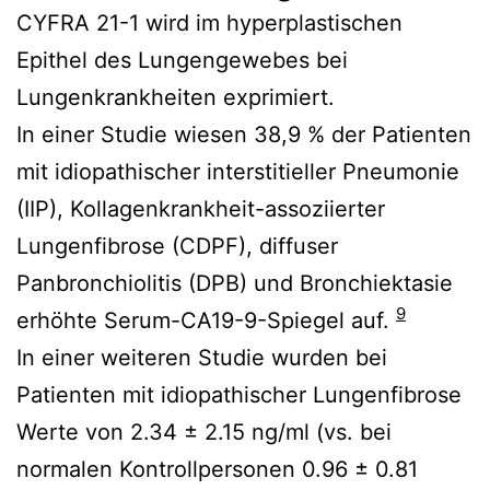
CYFRA 21-1 wird im hyperplastischen
Epithel des Lungengewebes bei
Lungenkrankheiten exprimiert.
In einer Studie wiesen 38,9 % der Patienten
mit idiopathischer interstitieller Pneumonie
(IIP), Kollagenkrankheit-assoziierter
Lungenfibrose (CDPF), diffuser
Panbronchiolitis (DPB) und Bronchiektasie
9
erhöhte Serum-CA19-9-Spiegel auf.
In einer weiteren Studie wurden bei
Patienten mit idiopathischer Lungenfibrose
Werte von 2.34 ± 2.15 ng/ml (vs. bei
normalen Kontrollpersonen 0.96 ± 0.81