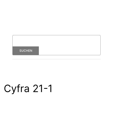
Cyfra 21-1