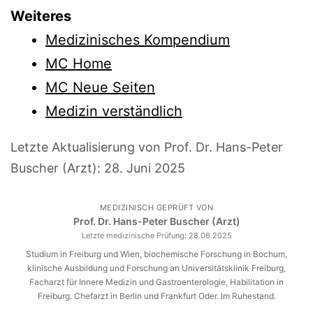
Weiteres
Medizinisches Kompendium
MC Home
MC Neue Seiten
Medizin verständlich
Letzte Aktualisierung von Prof. Dr. Hans-Peter
Buscher (Arzt):
28. Juni 2025
MEDIZINISCH GEPRÜFT VON
Prof. Dr. Hans-Peter Buscher (Arzt)
Letzte medizinische Prüfung:
28.06.2025
Studium in Freiburg und Wien, biochemische Forschung in Bochum,
klinische Ausbildung und Forschung an Universitätsklinik Freiburg,
Facharzt für Innere Medizin und Gastroenterologie, Habilitation in
Freiburg. Chefarzt in Berlin und Frankfurt Oder. Im Ruhestand.