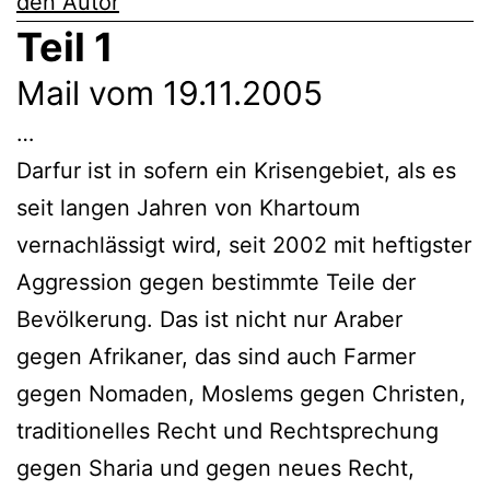
den Autor
Teil 1
Mail vom 19.11.2005
…
Darfur ist in sofern ein Krisengebiet, als es
seit langen Jahren von Khartoum
vernachlässigt wird, seit 2002 mit heftigster
Aggression gegen bestimmte Teile der
Bevölkerung. Das ist nicht nur Araber
gegen Afrikaner, das sind auch Farmer
gegen Nomaden, Moslems gegen Christen,
traditionelles Recht und Rechtsprechung
gegen Sharia und gegen neues Recht,