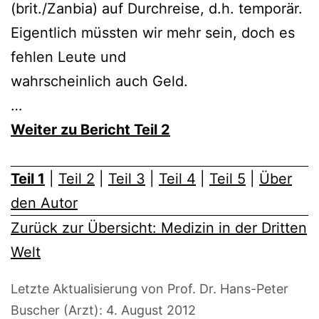
(brit./Zanbia) auf Durchreise, d.h. temporär.
Eigentlich müssten wir mehr sein, doch es
fehlen Leute und
wahrscheinlich auch Geld.
…
Weiter zu Bericht Teil 2
Teil 1
|
Teil 2
|
Teil 3
|
Teil 4
|
Teil 5
|
Über
den Autor
Zurück zur Übersicht: Medizin in der Dritten
Welt
Letzte Aktualisierung von Prof. Dr. Hans-Peter
Buscher (Arzt):
4. August 2012