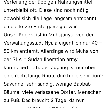
Verteilung der üppigen Nahrungsmittel
unterbleibt oft. Diese sind noch nötig,
obwohl sich die Lage langsam entspannt,
da die letzte Ernte ganz gut war.
Unser Projekt ist in Muhajariya, von der
Verwaltungsstadt Nyala eigentlich nur 40 –
50 km entfernt. Allerdings wird Muha von
der SLA = Sudan liberation army
kontrolliert. D.h. der Zugang ist nur über
eine recht lange Route durch die sehr dürre
Savanne, sehr sandig, wenige Baobab
Bäume, viele verlassene Dörfer, Menschen
zu Fuß. Das braucht 2 Tage, da nur