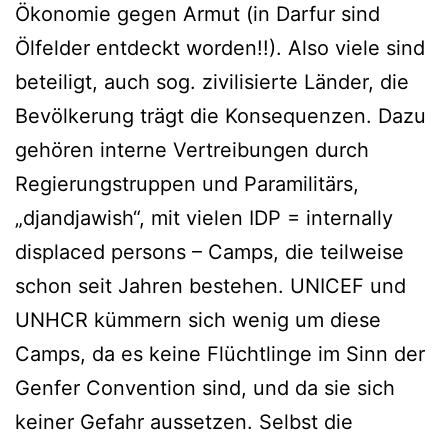
Ökonomie gegen Armut (in Darfur sind
Ölfelder entdeckt worden!!). Also viele sind
beteiligt, auch sog. zivilisierte Länder, die
Bevölkerung trägt die Konsequenzen. Dazu
gehören interne Vertreibungen durch
Regierungstruppen und Paramilitärs,
„djandjawish“, mit vielen IDP = internally
displaced persons – Camps, die teilweise
schon seit Jahren bestehen. UNICEF und
UNHCR kümmern sich wenig um diese
Camps, da es keine Flüchtlinge im Sinn der
Genfer Convention sind, und da sie sich
keiner Gefahr aussetzen. Selbst die