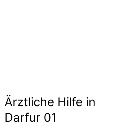
Ärztliche Hilfe in
Darfur 01