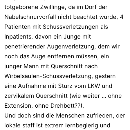
totgeborene Zwillinge, da im Dorf der
Nabelschnurvorfall nicht beachtet wurde, 4
Patienten mit Schussverletzungen als
Inpatients, davon ein Junge mit
penetrierender Augenverletzung, dem wir
noch das Auge entfernen müssen, ein
junger Mann mit Querschnitt nach
Wirbelsäulen-Schussverletzung, gestern
eine Aufnahme mit Sturz vom LKW und
zervikalem Querschnitt (wie weiter … ohne
Extension, ohne Drehbett??).
Und doch sind die Menschen zufrieden, der
lokale staff ist extrem lernbegierig und