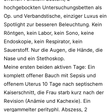
hochgebockten Untersuchungsbetten als
Op. und Verbandstische, einziger Luxus ein
Spotlight zur besseren Beleuchtung. Kein
Röntgen, kein Labor, kein Sono, keine
Endoskopie, kein Respirator, kein
Sauerstoff. Nur die Augen, die Hände, die
Nase und ein Stethoskop.
Meine ersten beiden aktiven Tage: Ein
komplett offener Bauch mit Sepsis und
offenem Uterus 10 Tage nach septischem
Kaiserschnitt, die Frau starb kurz nach der
Revision (Anämie und Kachexie). Ein
vergammelter perityphl. Abszess, 2