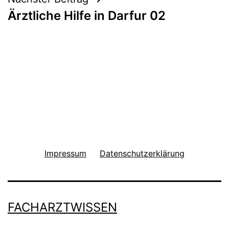
Ärztliche Hilfe in Darfur 02
Impressum
Datenschutzerklärung
FACHARZTWISSEN