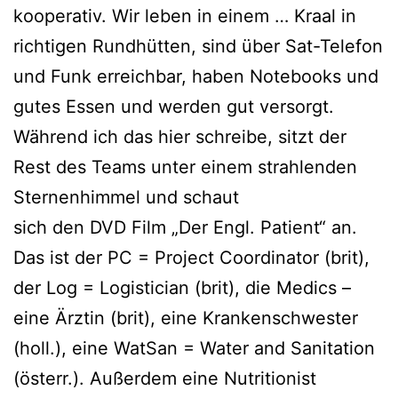
kooperativ. Wir leben in einem … Kraal in
richtigen Rundhütten, sind über Sat-Telefon
und Funk erreichbar, haben Notebooks und
gutes Essen und werden gut versorgt.
Während ich das hier schreibe, sitzt der
Rest des Teams unter einem strahlenden
Sternenhimmel und schaut
sich den DVD Film „Der Engl. Patient“ an.
Das ist der PC = Project Coordinator (brit),
der Log = Logistician (brit), die Medics –
eine Ärztin (brit), eine Krankenschwester
(holl.), eine WatSan = Water and Sanitation
(österr.). Außerdem eine Nutritionist