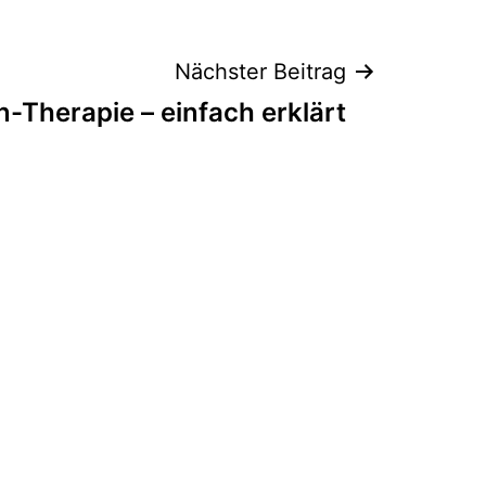
Nächster Beitrag
in-Therapie – einfach erklärt