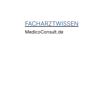
FACHARZTWISSEN
MedicoConsult.de