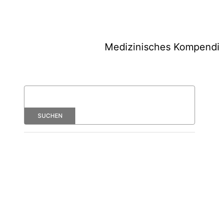
Medizinisches Kompend