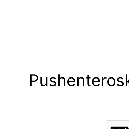
Pushenteros