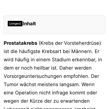
Inhalt
[zeigen]
Prostatakrebs
(Krebs der Vorsteherdrüse)
ist die häufigste Krebsart bei Männern. Er
wird häufig in einem Stadium erkennbar, in
dem er noch heilbar ist. Daher werden
Vorsorgeuntersuchungen empfohlen. Der
Tumor wächst meistens langsam. Wenn
eine Operation nicht infrage kommt oder
wegen der Kürze der zu erwartenden