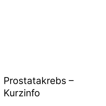
Prostatakrebs –
Kurzinfo