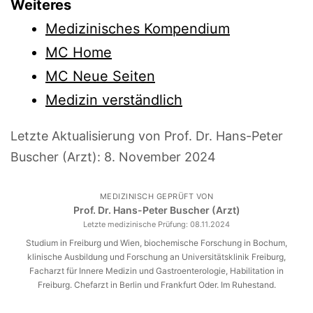
Weiteres
Medizinisches Kompendium
MC Home
MC Neue Seiten
Medizin verständlich
Letzte Aktualisierung von Prof. Dr. Hans-Peter
Buscher (Arzt):
8. November 2024
MEDIZINISCH GEPRÜFT VON
Prof. Dr. Hans-Peter Buscher (Arzt)
Letzte medizinische Prüfung:
08.11.2024
Studium in Freiburg und Wien, biochemische Forschung in Bochum,
klinische Ausbildung und Forschung an Universitätsklinik Freiburg,
Facharzt für Innere Medizin und Gastroenterologie, Habilitation in
Freiburg. Chefarzt in Berlin und Frankfurt Oder. Im Ruhestand.