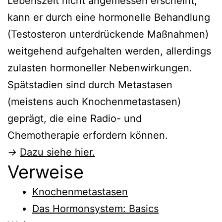
Lebenszeit nicht angemessen erscheint,
kann er durch eine hormonelle Behandlung
(Testosteron unterdrückende Maßnahmen)
weitgehend aufgehalten werden, allerdings
zulasten hormoneller Nebenwirkungen.
Spätstadien sind durch Metastasen
(meistens auch Knochenmetastasen)
geprägt, die eine Radio- und
Chemotherapie erfordern können.
→
Dazu siehe hier.
Verweise
Knochenmetastasen
Das Hormonsystem: Basics