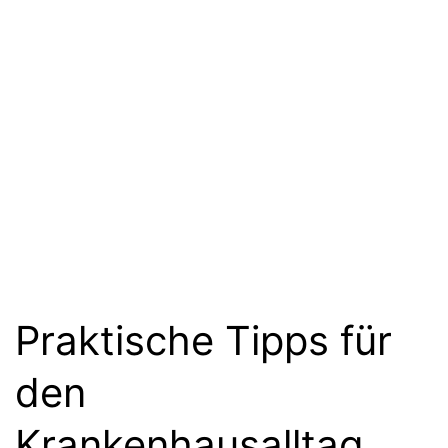
Praktische Tipps für
den
Krankenhausalltag