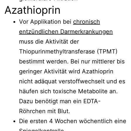
Azathioprin
Vor Applikation bei
chronisch
entzündlichen Darmerkrankungen
muss die Aktivität der
Thiopurinmethyltransferase (TPMT)
bestimmt werden. Bei nur mittlerer bis
geringer Aktivität wird Azathioprin
nicht adäquat verstoffwechselt und es
häufen sich toxische Metabolite an.
Dazu benötigt man ein EDTA-
Röhrchen mit Blut.
Die ersten 4 Wochen wöchentlich eine
Spiegelkontrolle.