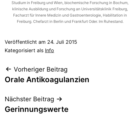
Studium in Freiburg und Wien, biochemische Forschung in Bochum,
klinische Ausbildung und Forschung an Universitätsklinik Freiburg,
Facharzt für Innere Medizin und Gastroenterologie, Habilitation in
Freiburg. Chefarzt in Berlin und Frankfurt Oder. Im Ruhestand.
Veröffentlicht am
24. Juli 2015
Kategorisiert als
Info
Beitragsnavigation
Vorheriger Beitrag
Orale Antikoagulanzien
Nächster Beitrag
Gerinnungswerte