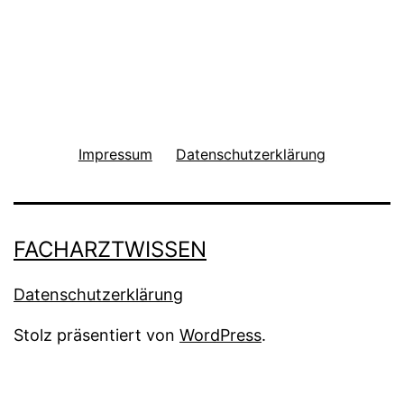
Impressum
Datenschutzerklärung
FACHARZTWISSEN
Datenschutzerklärung
Stolz präsentiert von
WordPress
.