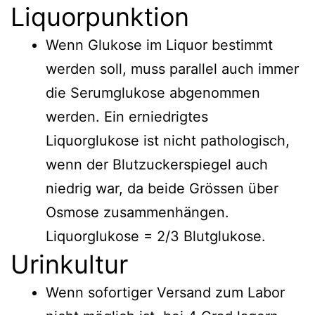
Liquorpunktion
Wenn Glukose im Liquor bestimmt
werden soll, muss parallel auch immer
die Serumglukose abgenommen
werden. Ein erniedrigtes
Liquorglukose ist nicht pathologisch,
wenn der Blutzuckerspiegel auch
niedrig war, da beide Grössen über
Osmose zusammenhängen.
Liquorglukose = 2/3 Blutglukose.
Urinkultur
Wenn sofortiger Versand zum Labor