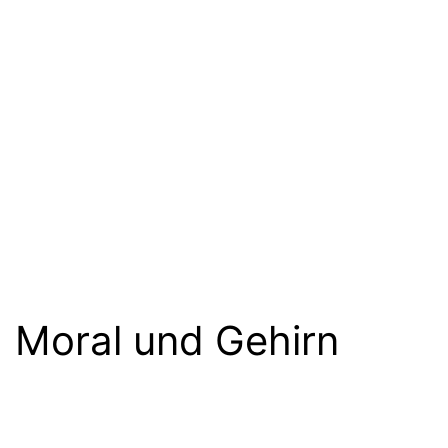
Moral und Gehirn