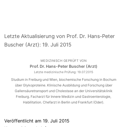
Letzte Aktualisierung von Prof. Dr. Hans-Peter
Buscher (Arzt):
19. Juli 2015
MEDIZINISCH GEPRÜFT VON
Prof. Dr. Hans-Peter Buscher (Arzt)
Letzte medizinische Prüfung:
19.07.2015
Studium in Freiburg und Wien, biochemische Forschung in Bochum
über Glykoproteine. Klinische Ausbildung und Forschung über
Gallensäuretransport und Cholestase an der Universitätsklinik
Freiburg. Facharzt für Innere Medizin und Gastroenterologie,
Habilitation. Chefarzt in Berlin und Frankfurt (Oder).
Veröffentlicht am
19. Juli 2015