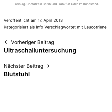
Freiburg. Chefarzt in Berlin und Frankfurt Oder. Im Ruhestand.
Veröffentlicht am
17. April 2013
Kategorisiert als
Info
Verschlagwortet mit
Leucotriene
Beitragsnavigation
Vorheriger Beitrag
Ultraschalluntersuchung
Nächster Beitrag
Blutstuhl