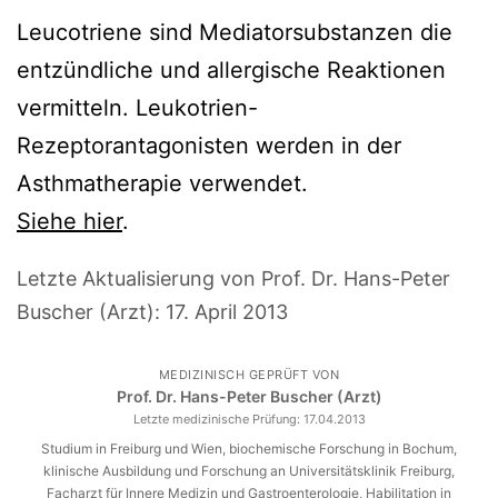
Leucotriene sind Mediatorsubstanzen die
entzündliche und allergische Reaktionen
vermitteln. Leukotrien-
Rezeptorantagonisten werden in der
Asthmatherapie verwendet.
Siehe hier
.
Letzte Aktualisierung von Prof. Dr. Hans-Peter
Buscher (Arzt):
17. April 2013
MEDIZINISCH GEPRÜFT VON
Prof. Dr. Hans-Peter Buscher (Arzt)
Letzte medizinische Prüfung:
17.04.2013
Studium in Freiburg und Wien, biochemische Forschung in Bochum,
klinische Ausbildung und Forschung an Universitätsklinik Freiburg,
Facharzt für Innere Medizin und Gastroenterologie, Habilitation in