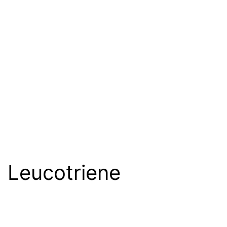
Leucotriene