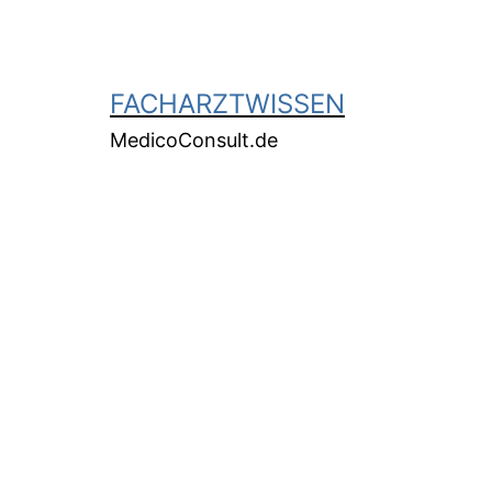
FACHARZTWISSEN
MedicoConsult.de