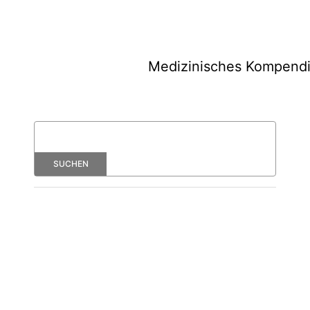
Medizinisches Kompend