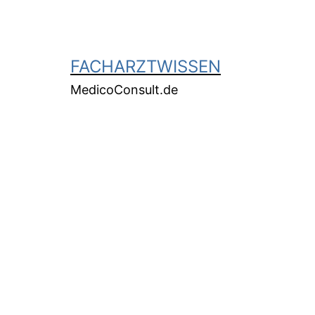
FACHARZTWISSEN
MedicoConsult.de