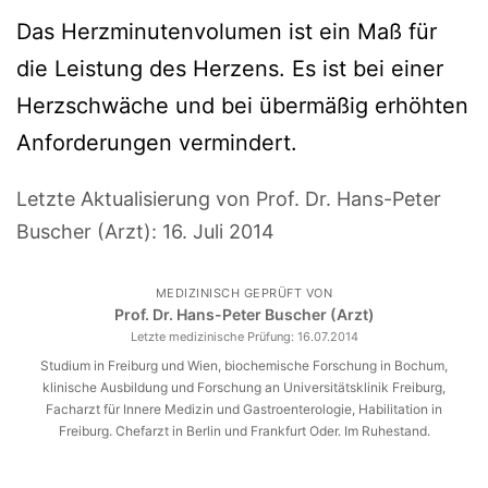
Das Herzminutenvolumen ist ein Maß für
die Leistung des Herzens. Es ist bei einer
Herzschwäche und bei übermäßig erhöhten
Anforderungen vermindert.
Letzte Aktualisierung von Prof. Dr. Hans-Peter
Buscher (Arzt):
16. Juli 2014
MEDIZINISCH GEPRÜFT VON
Prof. Dr. Hans-Peter Buscher (Arzt)
Letzte medizinische Prüfung:
16.07.2014
Studium in Freiburg und Wien, biochemische Forschung in Bochum,
klinische Ausbildung und Forschung an Universitätsklinik Freiburg,
Facharzt für Innere Medizin und Gastroenterologie, Habilitation in
Freiburg. Chefarzt in Berlin und Frankfurt Oder. Im Ruhestand.