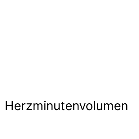
Herzminutenvolumen