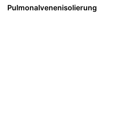
Pulmonalvenenisolierung