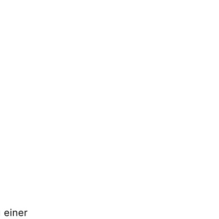
 einer