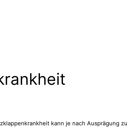
rankheit
zklappenkrankheit kann je nach Ausprägung zu