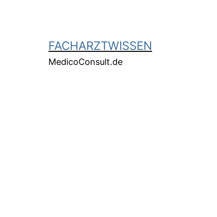
FACHARZTWISSEN
MedicoConsult.de