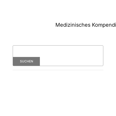
Medizinisches Kompend