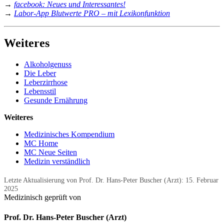
→
facebook: Neues und Interessantes!
→
Labor-App Blutwerte PRO – mit Lexikonfunktion
Weiteres
Alkoholgenuss
Die Leber
Leberzirrhose
Lebensstil
Gesunde Ernährung
Weiteres
Medizinisches Kompendium
MC Home
MC Neue Seiten
Medizin verständlich
Letzte Aktualisierung von Prof. Dr. Hans-Peter Buscher (Arzt):
15. Februar
2025
Medizinisch geprüft von
Prof. Dr. Hans-Peter Buscher (Arzt)