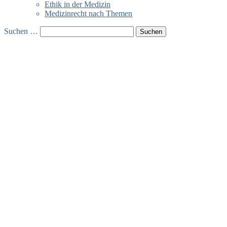
Ethik in der Medizin
Medizinrecht nach Themen
Suchen …