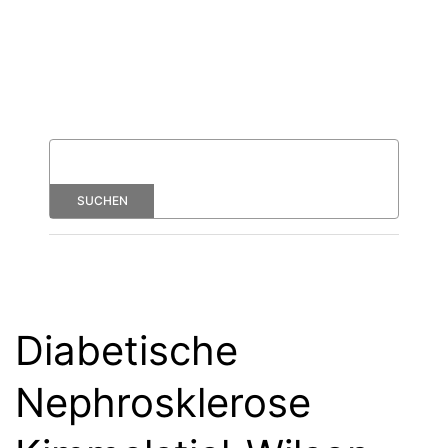
Diabetische
Nephrosklerose