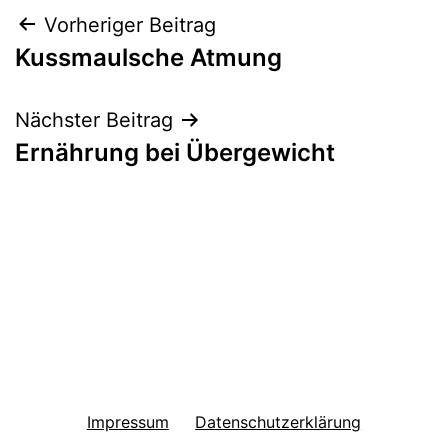
Beitragsnavigation
Vorheriger Beitrag
Kussmaulsche Atmung
Nächster Beitrag
Ernährung bei Übergewicht
Impressum
Datenschutzerklärung