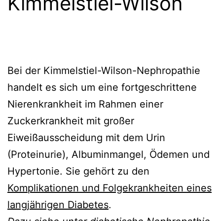
Kimmelstiel-Wilson
Bei der Kimmelstiel-Wilson-Nephropathie
handelt es sich um eine fortgeschrittene
Nierenkrankheit im Rahmen einer
Zuckerkrankheit mit großer
Eiweißausscheidung mit dem Urin
(Proteinurie), Albuminmangel, Ödemen und
Hypertonie. Sie gehört zu den
Komplikationen und Folgekrankheiten eines
langjährigen Diabetes
.