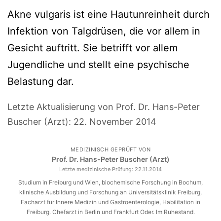
Akne vulgaris ist eine Hautunreinheit durch
Infektion von Talgdrüsen, die vor allem in
Gesicht auftritt. Sie betrifft vor allem
Jugendliche und stellt eine psychische
Belastung dar.
Letzte Aktualisierung von Prof. Dr. Hans-Peter
Buscher (Arzt):
22. November 2014
MEDIZINISCH GEPRÜFT VON
Prof. Dr. Hans-Peter Buscher (Arzt)
Letzte medizinische Prüfung:
22.11.2014
Studium in Freiburg und Wien, biochemische Forschung in Bochum,
klinische Ausbildung und Forschung an Universitätsklinik Freiburg,
Facharzt für Innere Medizin und Gastroenterologie, Habilitation in
Freiburg. Chefarzt in Berlin und Frankfurt Oder. Im Ruhestand.