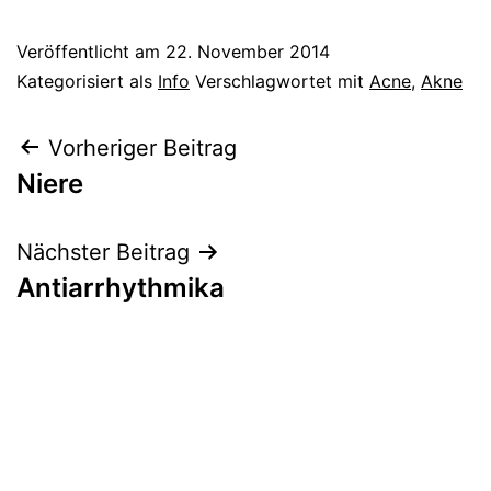
Veröffentlicht am
22. November 2014
Kategorisiert als
Info
Verschlagwortet mit
Acne
,
Akne
Beitragsnavigation
Vorheriger Beitrag
Niere
Nächster Beitrag
Antiarrhythmika