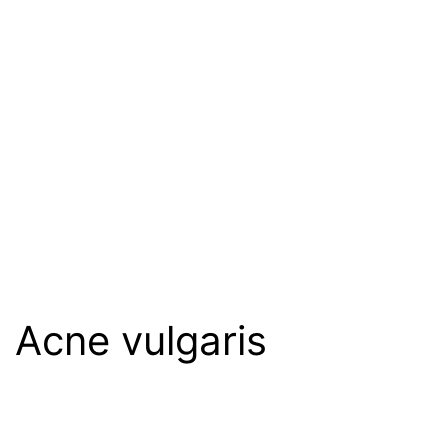
Acne vulgaris